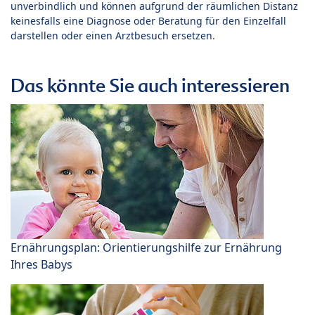
unverbindlich und können aufgrund der räumlichen Distanz
keinesfalls eine Diagnose oder Beratung für den Einzelfall
darstellen oder einen Arztbesuch ersetzen.
Das könnte Sie auch interessieren
Ernährungsplan: Orientierungshilfe zur Ernährung
Ihres Babys