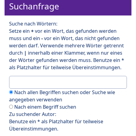
Suchanfrage
Suche nach Wörtern:
Setze ein
+
vor ein Wort, das gefunden werden
muss und ein
-
vor ein Wort, das nicht gefunden
werden darf. Verwende mehrere Wörter getrennt
durch
|
innerhalb einer Klammer, wenn nur eines
der Wörter gefunden werden muss. Benutze ein *
als Platzhalter für teilweise Übereinstimmungen.
Nach allen Begriffen suchen oder Suche wie
angegeben verwenden
Nach einem Begriff suchen
Zu suchender Autor:
Benutze ein * als Platzhalter für teilweise
Übereinstimmungen.