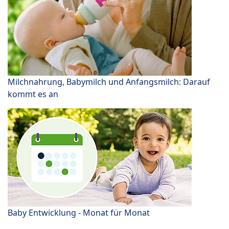
Milchnahrung, Babymilch und Anfangsmilch: Darauf
kommt es an
Baby Entwicklung - Monat für Monat