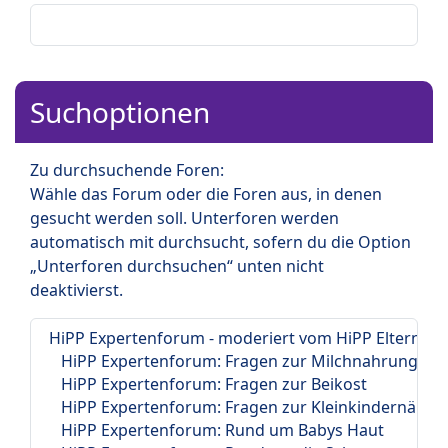
Suchoptionen
Zu durchsuchende Foren:
Wähle das Forum oder die Foren aus, in denen
gesucht werden soll. Unterforen werden
automatisch mit durchsucht, sofern du die Option
„Unterforen durchsuchen“ unten nicht
deaktivierst.