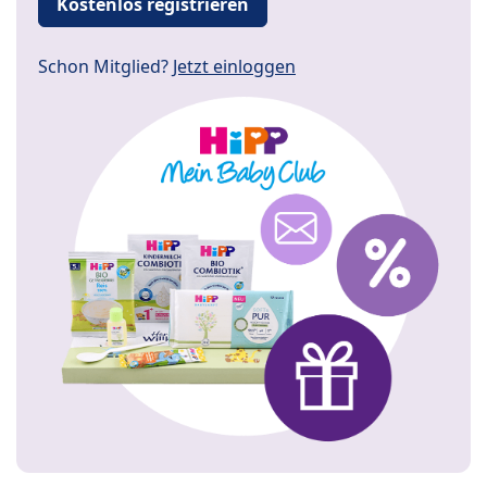
Kostenlos registrieren
Schon Mitglied?
Jetzt einloggen