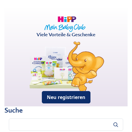
Viele Vorteile & Geschenke
Neu registrieren
Suche
Suche