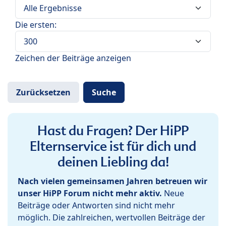
Die ersten:
Zeichen der Beiträge anzeigen
Hast du Fragen? Der HiPP
Elternservice ist für dich und
deinen Liebling da!
Nach vielen gemeinsamen Jahren betreuen wir
unser HiPP Forum nicht mehr aktiv.
Neue
Beiträge oder Antworten sind nicht mehr
möglich. Die zahlreichen, wertvollen Beiträge der