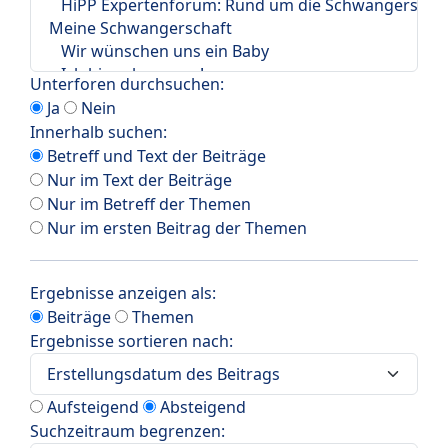
Unterforen durchsuchen:
Ja
Nein
Innerhalb suchen:
Betreff und Text der Beiträge
Nur im Text der Beiträge
Nur im Betreff der Themen
Nur im ersten Beitrag der Themen
Ergebnisse anzeigen als:
Beiträge
Themen
Ergebnisse sortieren nach:
Aufsteigend
Absteigend
Suchzeitraum begrenzen: