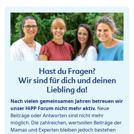
Hast du Fragen?
Wir sind für dich und deinen
Liebling da!
Nach vielen gemeinsamen Jahren betreuen wir
unser HiPP Forum nicht mehr aktiv.
Neue
Beiträge oder Antworten sind nicht mehr
möglich. Die zahlreichen, wertvollen Beiträge der
Mamas und Experten bleiben jedoch bestehen