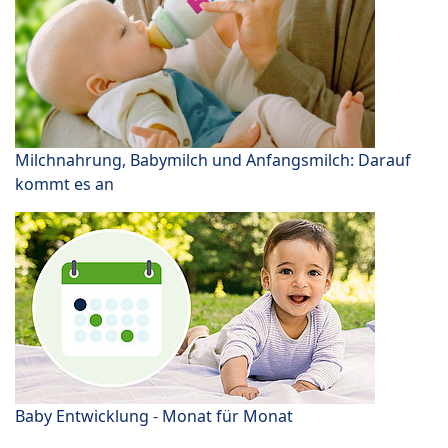
Milchnahrung, Babymilch und Anfangsmilch: Darauf
kommt es an
Baby Entwicklung - Monat für Monat