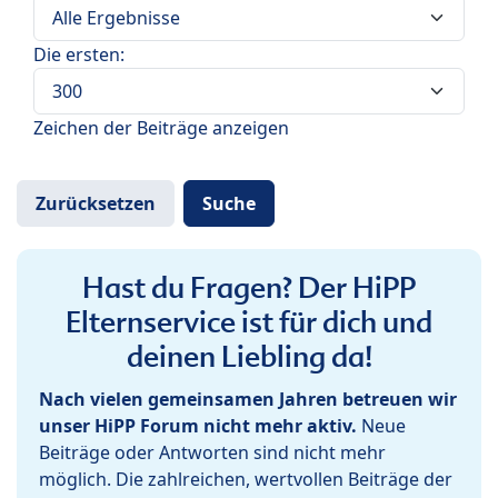
Die ersten:
Zeichen der Beiträge anzeigen
Hast du Fragen? Der HiPP
Elternservice ist für dich und
deinen Liebling da!
Nach vielen gemeinsamen Jahren betreuen wir
unser HiPP Forum nicht mehr aktiv.
Neue
Beiträge oder Antworten sind nicht mehr
möglich. Die zahlreichen, wertvollen Beiträge der