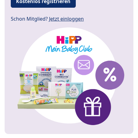
Kostenlos registrieren
Schon Mitglied?
Jetzt einloggen