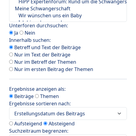
Unterforen durchsuchen:
Ja
Nein
Innerhalb suchen:
Betreff und Text der Beiträge
Nur im Text der Beiträge
Nur im Betreff der Themen
Nur im ersten Beitrag der Themen
Ergebnisse anzeigen als:
Beiträge
Themen
Ergebnisse sortieren nach:
Aufsteigend
Absteigend
Suchzeitraum begrenzen: