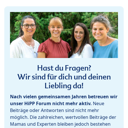
Hast du Fragen?
Wir sind für dich und deinen
Liebling da!
Nach vielen gemeinsamen Jahren betreuen wir
unser HiPP Forum nicht mehr aktiv.
Neue
Beiträge oder Antworten sind nicht mehr
möglich. Die zahlreichen, wertvollen Beiträge der
Mamas und Experten bleiben jedoch bestehen