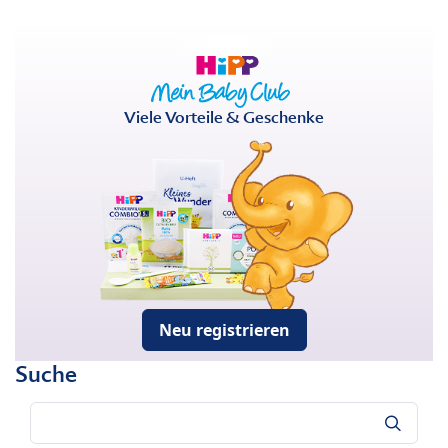
Viele Vorteile & Geschenke
Neu registrieren
Suche
Suche