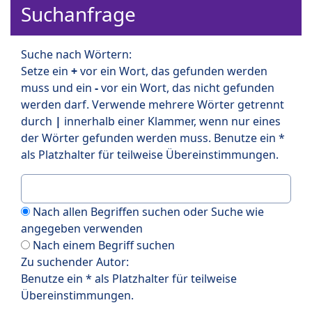
Suchanfrage
Suche nach Wörtern:
Setze ein
+
vor ein Wort, das gefunden werden
muss und ein
-
vor ein Wort, das nicht gefunden
werden darf. Verwende mehrere Wörter getrennt
durch
|
innerhalb einer Klammer, wenn nur eines
der Wörter gefunden werden muss. Benutze ein *
als Platzhalter für teilweise Übereinstimmungen.
Nach allen Begriffen suchen oder Suche wie
angegeben verwenden
Nach einem Begriff suchen
Zu suchender Autor:
Benutze ein * als Platzhalter für teilweise
Übereinstimmungen.