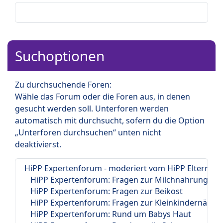
Suchoptionen
Zu durchsuchende Foren:
Wähle das Forum oder die Foren aus, in denen
gesucht werden soll. Unterforen werden
automatisch mit durchsucht, sofern du die Option
„Unterforen durchsuchen“ unten nicht
deaktivierst.