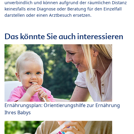
unverbindlich und können aufgrund der räumlichen Distanz
keinesfalls eine Diagnose oder Beratung für den Einzelfall
darstellen oder einen Arztbesuch ersetzen.
Das könnte Sie auch interessieren
Ernährungsplan: Orientierungshilfe zur Ernährung
Ihres Babys