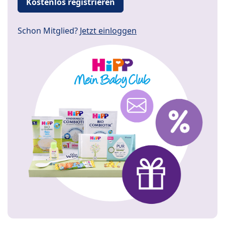
Kostenlos registrieren
Schon Mitglied?
Jetzt einloggen