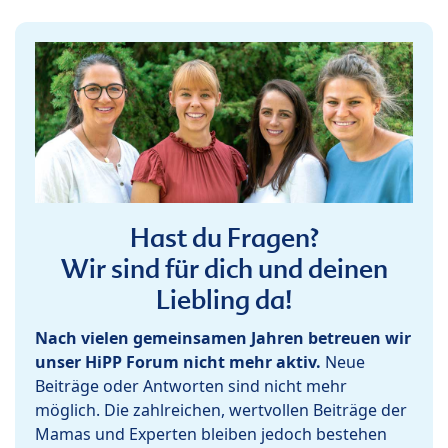
Hast du Fragen?
Wir sind für dich und deinen
Liebling da!
Nach vielen gemeinsamen Jahren betreuen wir
unser HiPP Forum nicht mehr aktiv.
Neue
Beiträge oder Antworten sind nicht mehr
möglich. Die zahlreichen, wertvollen Beiträge der
Mamas und Experten bleiben jedoch bestehen