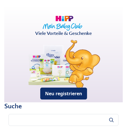
Viele Vorteile & Geschenke
Neu registrieren
Suche
Suche