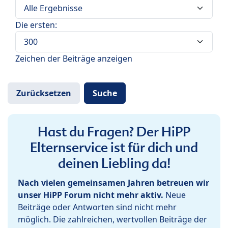
Die ersten:
Zeichen der Beiträge anzeigen
Hast du Fragen? Der HiPP
Elternservice ist für dich und
deinen Liebling da!
Nach vielen gemeinsamen Jahren betreuen wir
unser HiPP Forum nicht mehr aktiv.
Neue
Beiträge oder Antworten sind nicht mehr
möglich. Die zahlreichen, wertvollen Beiträge der