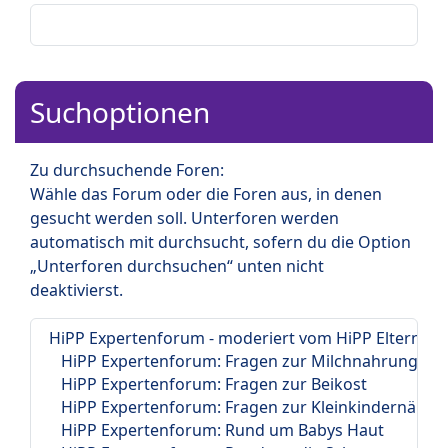
Suchoptionen
Zu durchsuchende Foren:
Wähle das Forum oder die Foren aus, in denen
gesucht werden soll. Unterforen werden
automatisch mit durchsucht, sofern du die Option
„Unterforen durchsuchen“ unten nicht
deaktivierst.