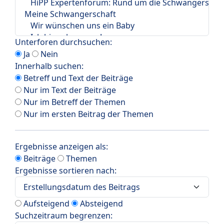
Unterforen durchsuchen:
Ja
Nein
Innerhalb suchen:
Betreff und Text der Beiträge
Nur im Text der Beiträge
Nur im Betreff der Themen
Nur im ersten Beitrag der Themen
Ergebnisse anzeigen als:
Beiträge
Themen
Ergebnisse sortieren nach:
Aufsteigend
Absteigend
Suchzeitraum begrenzen: