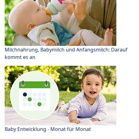
Milchnahrung, Babymilch und Anfangsmilch: Darauf
kommt es an
Baby Entwicklung - Monat für Monat