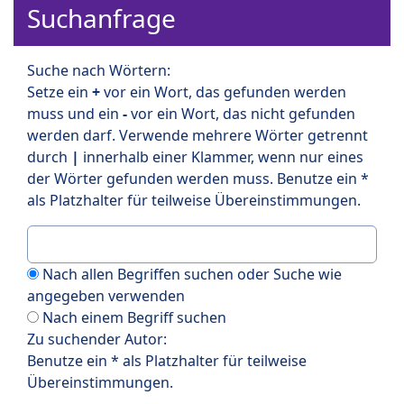
Suchanfrage
Suche nach Wörtern:
Setze ein
+
vor ein Wort, das gefunden werden
muss und ein
-
vor ein Wort, das nicht gefunden
werden darf. Verwende mehrere Wörter getrennt
durch
|
innerhalb einer Klammer, wenn nur eines
der Wörter gefunden werden muss. Benutze ein *
als Platzhalter für teilweise Übereinstimmungen.
Nach allen Begriffen suchen oder Suche wie
angegeben verwenden
Nach einem Begriff suchen
Zu suchender Autor:
Benutze ein * als Platzhalter für teilweise
Übereinstimmungen.