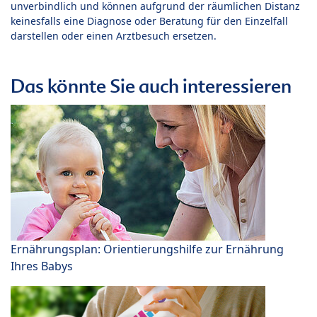
unverbindlich und können aufgrund der räumlichen Distanz
keinesfalls eine Diagnose oder Beratung für den Einzelfall
darstellen oder einen Arztbesuch ersetzen.
Das könnte Sie auch interessieren
Ernährungsplan: Orientierungshilfe zur Ernährung
Ihres Babys