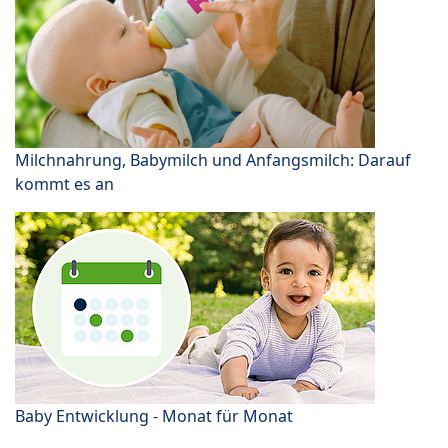
Milchnahrung, Babymilch und Anfangsmilch: Darauf
kommt es an
Baby Entwicklung - Monat für Monat