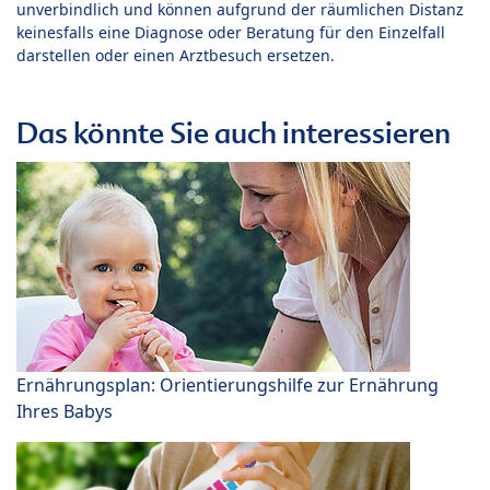
unverbindlich und können aufgrund der räumlichen Distanz
keinesfalls eine Diagnose oder Beratung für den Einzelfall
darstellen oder einen Arztbesuch ersetzen.
Das könnte Sie auch interessieren
Ernährungsplan: Orientierungshilfe zur Ernährung
Ihres Babys