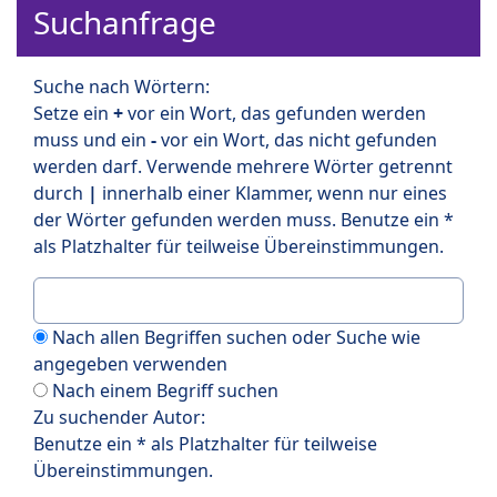
Suchanfrage
Suche nach Wörtern:
Setze ein
+
vor ein Wort, das gefunden werden
muss und ein
-
vor ein Wort, das nicht gefunden
werden darf. Verwende mehrere Wörter getrennt
durch
|
innerhalb einer Klammer, wenn nur eines
der Wörter gefunden werden muss. Benutze ein *
als Platzhalter für teilweise Übereinstimmungen.
Nach allen Begriffen suchen oder Suche wie
angegeben verwenden
Nach einem Begriff suchen
Zu suchender Autor:
Benutze ein * als Platzhalter für teilweise
Übereinstimmungen.