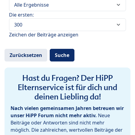
Die ersten:
Zeichen der Beiträge anzeigen
Hast du Fragen? Der HiPP
Elternservice ist für dich und
deinen Liebling da!
Nach vielen gemeinsamen Jahren betreuen wir
unser HiPP Forum nicht mehr aktiv.
Neue
Beiträge oder Antworten sind nicht mehr
möglich. Die zahlreichen, wertvollen Beiträge der