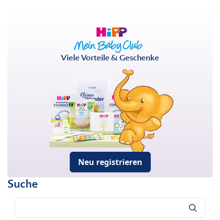
Viele Vorteile & Geschenke
Neu registrieren
Suche
Suche