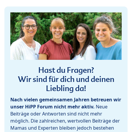
Hast du Fragen?
Wir sind für dich und deinen
Liebling da!
Nach vielen gemeinsamen Jahren betreuen wir
unser HiPP Forum nicht mehr aktiv.
Neue
Beiträge oder Antworten sind nicht mehr
möglich. Die zahlreichen, wertvollen Beiträge der
Mamas und Experten bleiben jedoch bestehen