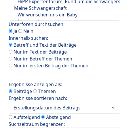
Unterforen durchsuchen:
Ja
Nein
Innerhalb suchen:
Betreff und Text der Beiträge
Nur im Text der Beiträge
Nur im Betreff der Themen
Nur im ersten Beitrag der Themen
Ergebnisse anzeigen als:
Beiträge
Themen
Ergebnisse sortieren nach:
Aufsteigend
Absteigend
Suchzeitraum begrenzen: