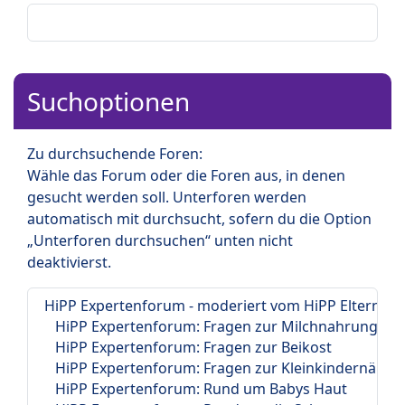
Suchoptionen
Zu durchsuchende Foren:
Wähle das Forum oder die Foren aus, in denen
gesucht werden soll. Unterforen werden
automatisch mit durchsucht, sofern du die Option
„Unterforen durchsuchen“ unten nicht
deaktivierst.