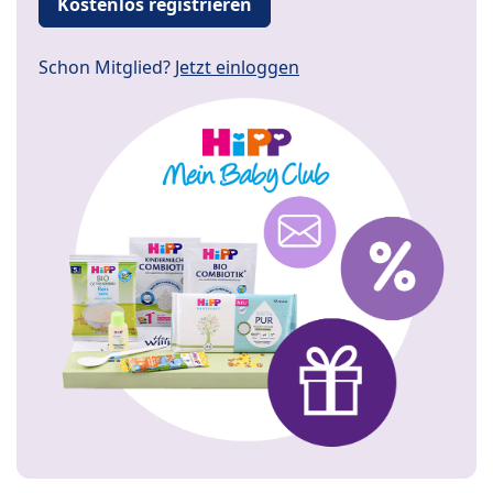
Kostenlos registrieren
Schon Mitglied?
Jetzt einloggen