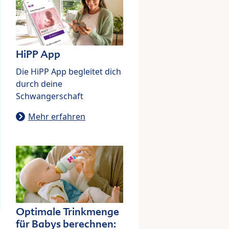
HiPP App
Die HiPP App begleitet dich
durch deine
Schwangerschaft
Mehr erfahren
Optimale Trinkmenge
für Babys berechnen: