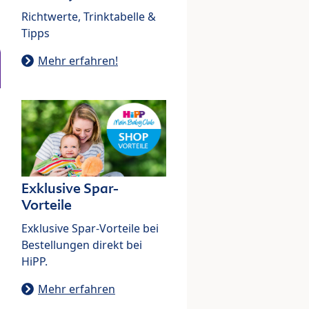
Richtwerte, Trinktabelle &
Tipps
Mehr erfahren!
Exklusive Spar-
Vorteile
Exklusive Spar-Vorteile bei
Bestellungen direkt bei
HiPP.
Mehr erfahren