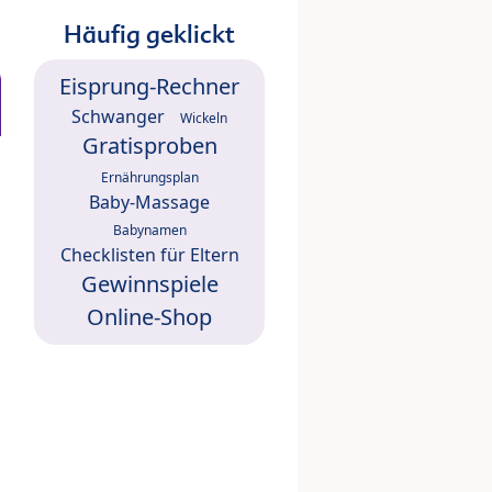
Häufig geklickt
Eisprung-Rechner
Schwanger
Wickeln
Gratisproben
Ernährungsplan
Baby-Massage
Babynamen
Checklisten für Eltern
Gewinnspiele
Online-Shop