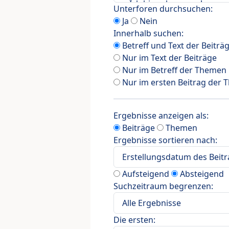
Unterforen durchsuchen:
Ja
Nein
Innerhalb suchen:
Betreff und Text der Beiträ
Nur im Text der Beiträge
Nur im Betreff der Themen
Nur im ersten Beitrag der
Ergebnisse anzeigen als:
Beiträge
Themen
Ergebnisse sortieren nach:
Aufsteigend
Absteigend
Suchzeitraum begrenzen:
Die ersten: