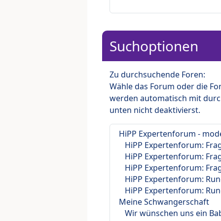
Suchoptionen
Zu durchsuchende Foren:
Wähle das Forum oder die For
werden automatisch mit durc
unten nicht deaktivierst.