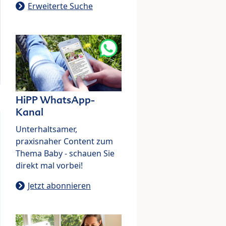
Erweiterte Suche
HiPP WhatsApp-
Kanal
Unterhaltsamer,
praxisnaher Content zum
Thema Baby - schauen Sie
direkt mal vorbei!
Jetzt abonnieren