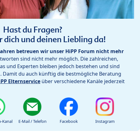
Hast du Fragen?
r dich und deinen Liebling da!
ahren betreuen wir unser HiPP Forum nicht mehr
worten sind nicht mehr möglich. Die zahlreichen,
as und Experten bleiben jedoch bestehen und sind
h. Damit du auch künftig die bestmögliche Beratung
iPP Elternservice
über verschiedene Kanäle jederzeit
-Kanal
E-Mail / Telefon
Facebook
Instagram