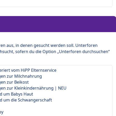
en aus, in denen gesucht werden soll. Unterforen
hsucht, sofern du die Option „Unterforen durchsuchen“