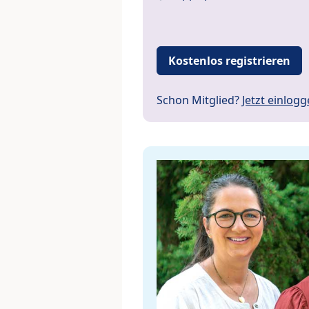
Kostenlos registrieren
Schon Mitglied?
Jetzt einlog