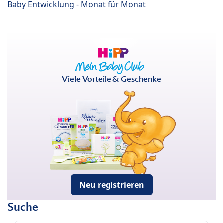
Baby Entwicklung - Monat für Monat
Viele Vorteile & Geschenke
Neu registrieren
Suche