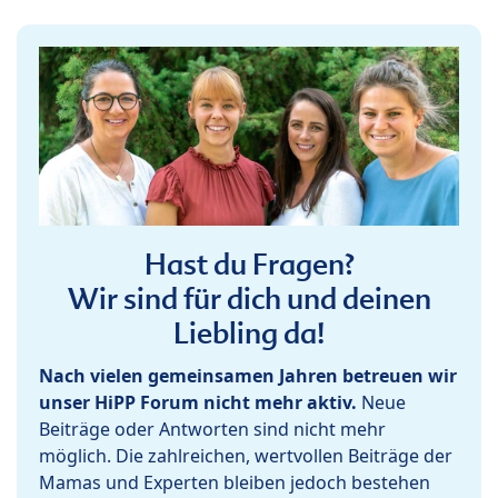
Hast du Fragen?
Wir sind für dich und deinen
Liebling da!
Nach vielen gemeinsamen Jahren betreuen wir
unser HiPP Forum nicht mehr aktiv.
Neue
Beiträge oder Antworten sind nicht mehr
möglich. Die zahlreichen, wertvollen Beiträge der
Mamas und Experten bleiben jedoch bestehen