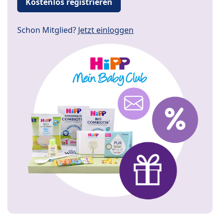
Kostenlos registrieren
Schon Mitglied?
Jetzt einloggen