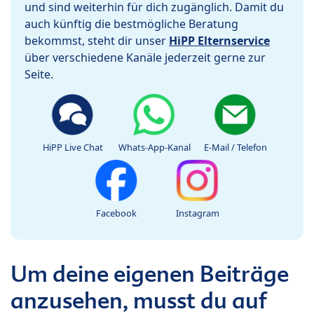
und sind weiterhin für dich zugänglich. Damit du
auch künftig die bestmögliche Beratung
bekommst, steht dir unser
HiPP Elternservice
über verschiedene Kanäle jederzeit gerne zur
Seite.
HiPP Live Chat
Whats-App-Kanal
E-Mail / Telefon
Facebook
Instagram
Um deine eigenen Beiträge
anzusehen, musst du auf