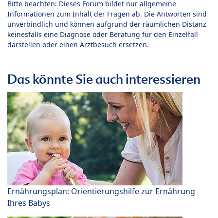
Bitte beachten: Dieses Forum bildet nur allgemeine
Informationen zum Inhalt der Fragen ab. Die Antworten sind
unverbindlich und können aufgrund der räumlichen Distanz
keinesfalls eine Diagnose oder Beratung für den Einzelfall
darstellen oder einen Arztbesuch ersetzen.
Das könnte Sie auch interessieren
Ernährungsplan: Orientierungshilfe zur Ernährung
Ihres Babys