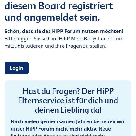
diesem Board registriert
und angemeldet sein.
Schön, dass sie das HiPP Forum nutzen möchten!
Bitte loggen Sie sich im HiPP Mein BabyClub ein, um
mitzudiskutieren und Ihre Fragen zu stellen.
Login
Hast du Fragen? Der HiPP
Elternservice ist für dich und
deinen Liebling da!
Nach vielen gemeinsamen Jahren betreuen wir
unser HiPP Forum nicht mehr aktiv.
Neue