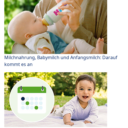
Milchnahrung, Babymilch und Anfangsmilch: Darauf
kommt es an