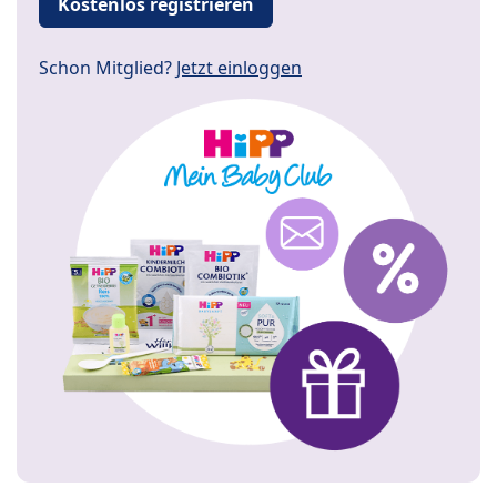
Kostenlos registrieren
Schon Mitglied?
Jetzt einloggen