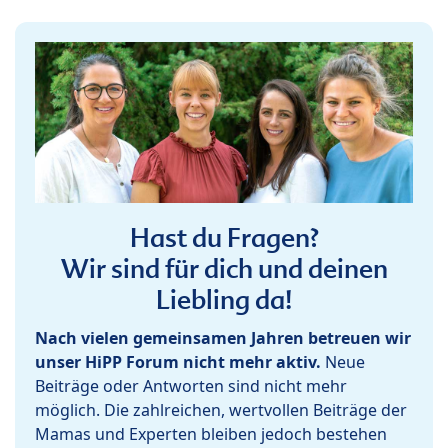
Hast du Fragen?
Wir sind für dich und deinen
Liebling da!
Nach vielen gemeinsamen Jahren betreuen wir
unser HiPP Forum nicht mehr aktiv.
Neue
Beiträge oder Antworten sind nicht mehr
möglich. Die zahlreichen, wertvollen Beiträge der
Mamas und Experten bleiben jedoch bestehen