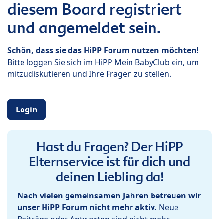
diesem Board registriert
und angemeldet sein.
Schön, dass sie das HiPP Forum nutzen möchten!
Bitte loggen Sie sich im HiPP Mein BabyClub ein, um
mitzudiskutieren und Ihre Fragen zu stellen.
Login
Hast du Fragen? Der HiPP
Elternservice ist für dich und
deinen Liebling da!
Nach vielen gemeinsamen Jahren betreuen wir
unser HiPP Forum nicht mehr aktiv.
Neue