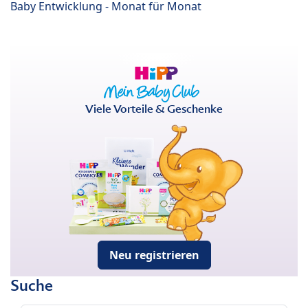
Baby Entwicklung - Monat für Monat
Viele Vorteile & Geschenke
Neu registrieren
Suche