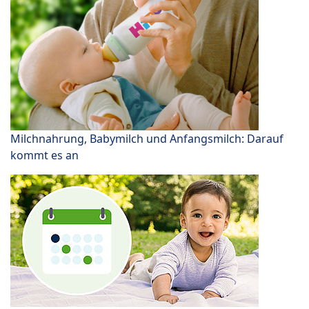
Milchnahrung, Babymilch und Anfangsmilch: Darauf
kommt es an