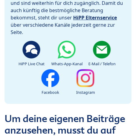
und sind weiterhin für dich zugänglich. Damit du
auch künftig die bestmögliche Beratung
bekommst, steht dir unser
HiPP Elternservice
über verschiedene Kanäle jederzeit gerne zur
Seite.
HiPP Live Chat
Whats-App-Kanal
E-Mail / Telefon
Facebook
Instagram
Um deine eigenen Beiträge
anzusehen, musst du auf