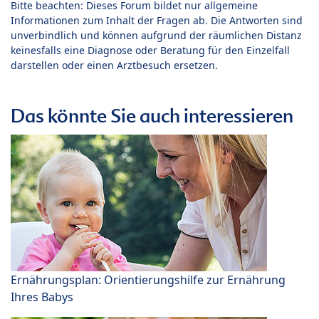
Bitte beachten: Dieses Forum bildet nur allgemeine
Informationen zum Inhalt der Fragen ab. Die Antworten sind
unverbindlich und können aufgrund der räumlichen Distanz
keinesfalls eine Diagnose oder Beratung für den Einzelfall
darstellen oder einen Arztbesuch ersetzen.
Das könnte Sie auch interessieren
Ernährungsplan: Orientierungshilfe zur Ernährung
Ihres Babys