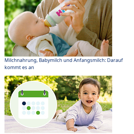
Milchnahrung, Babymilch und Anfangsmilch: Darauf
kommt es an