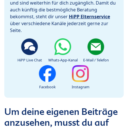
und sind weiterhin für dich zugänglich. Damit du
auch künftig die bestmögliche Beratung
bekommst, steht dir unser
HiPP Elternservice
über verschiedene Kanäle jederzeit gerne zur
Seite.
HiPP Live Chat
Whats-App-Kanal
E-Mail / Telefon
Facebook
Instagram
Um deine eigenen Beiträge
anzusehen, musst du auf