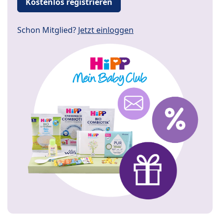
Kostenlos registrieren
Schon Mitglied?
Jetzt einloggen