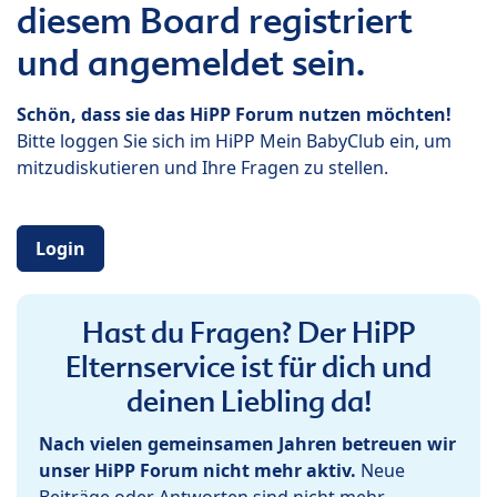
diesem Board registriert
und angemeldet sein.
Schön, dass sie das HiPP Forum nutzen möchten!
Bitte loggen Sie sich im HiPP Mein BabyClub ein, um
mitzudiskutieren und Ihre Fragen zu stellen.
Login
Hast du Fragen? Der HiPP
Elternservice ist für dich und
deinen Liebling da!
Nach vielen gemeinsamen Jahren betreuen wir
unser HiPP Forum nicht mehr aktiv.
Neue