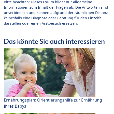
Bitte beachten: Dieses Forum bildet nur allgemeine
Informationen zum Inhalt der Fragen ab. Die Antworten sind
unverbindlich und können aufgrund der räumlichen Distanz
keinesfalls eine Diagnose oder Beratung für den Einzelfall
darstellen oder einen Arztbesuch ersetzen.
Das könnte Sie auch interessieren
Ernährungsplan: Orientierungshilfe zur Ernährung
Ihres Babys