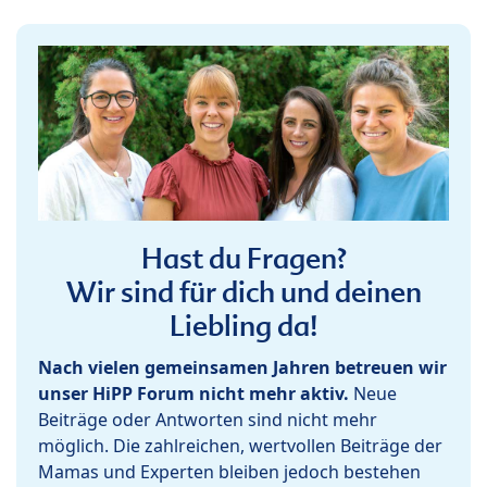
Hast du Fragen?
Wir sind für dich und deinen
Liebling da!
Nach vielen gemeinsamen Jahren betreuen wir
unser HiPP Forum nicht mehr aktiv.
Neue
Beiträge oder Antworten sind nicht mehr
möglich. Die zahlreichen, wertvollen Beiträge der
Mamas und Experten bleiben jedoch bestehen