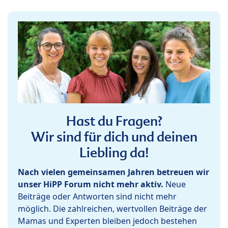
Hast du Fragen?
Wir sind für dich und deinen
Liebling da!
Nach vielen gemeinsamen Jahren betreuen wir
unser HiPP Forum nicht mehr aktiv.
Neue
Beiträge oder Antworten sind nicht mehr
möglich. Die zahlreichen, wertvollen Beiträge der
Mamas und Experten bleiben jedoch bestehen