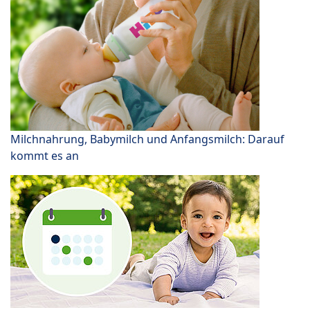
Milchnahrung, Babymilch und Anfangsmilch: Darauf
kommt es an