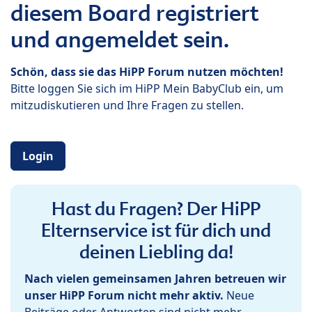
diesem Board registriert
und angemeldet sein.
Schön, dass sie das HiPP Forum nutzen möchten!
Bitte loggen Sie sich im HiPP Mein BabyClub ein, um
mitzudiskutieren und Ihre Fragen zu stellen.
Login
Hast du Fragen? Der HiPP
Elternservice ist für dich und
deinen Liebling da!
Nach vielen gemeinsamen Jahren betreuen wir
unser HiPP Forum nicht mehr aktiv.
Neue