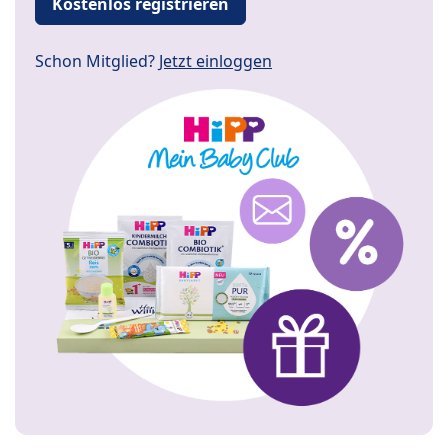
Kostenlos registrieren
Schon Mitglied?
Jetzt einloggen