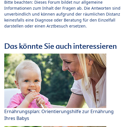
Bitte beachten: Dieses Forum bildet nur allgemeine
Informationen zum Inhalt der Fragen ab. Die Antworten sind
unverbindlich und können aufgrund der räumlichen Distanz
keinesfalls eine Diagnose oder Beratung für den Einzelfall
darstellen oder einen Arztbesuch ersetzen.
Das könnte Sie auch interessieren
Ernährungsplan: Orientierungshilfe zur Ernährung
Ihres Babys