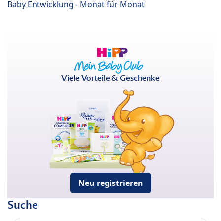
Baby Entwicklung - Monat für Monat
Viele Vorteile & Geschenke
Neu registrieren
Suche