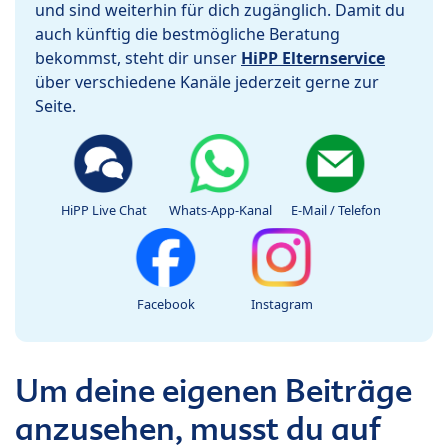
und sind weiterhin für dich zugänglich. Damit du
auch künftig die bestmögliche Beratung
bekommst, steht dir unser
HiPP Elternservice
über verschiedene Kanäle jederzeit gerne zur
Seite.
HiPP Live Chat
Whats-App-Kanal
E-Mail / Telefon
Facebook
Instagram
Um deine eigenen Beiträge
anzusehen, musst du auf