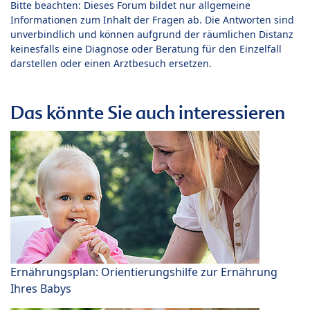
Bitte beachten: Dieses Forum bildet nur allgemeine
Informationen zum Inhalt der Fragen ab. Die Antworten sind
unverbindlich und können aufgrund der räumlichen Distanz
keinesfalls eine Diagnose oder Beratung für den Einzelfall
darstellen oder einen Arztbesuch ersetzen.
Das könnte Sie auch interessieren
Ernährungsplan: Orientierungshilfe zur Ernährung
Ihres Babys