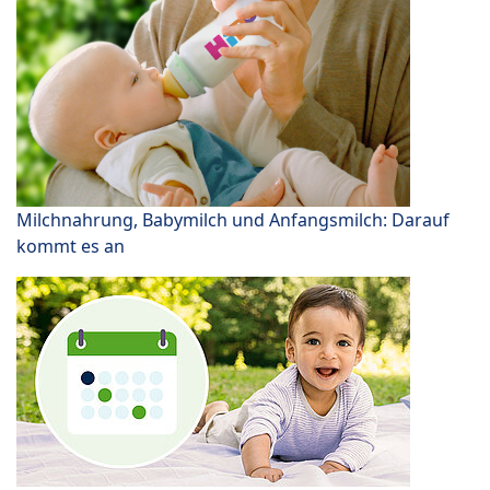
Milchnahrung, Babymilch und Anfangsmilch: Darauf
kommt es an