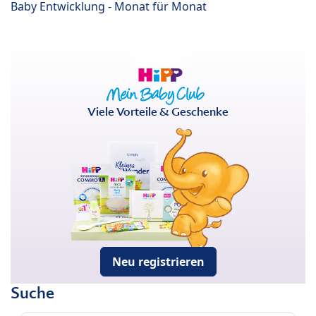
Baby Entwicklung - Monat für Monat
Viele Vorteile & Geschenke
Neu registrieren
Suche