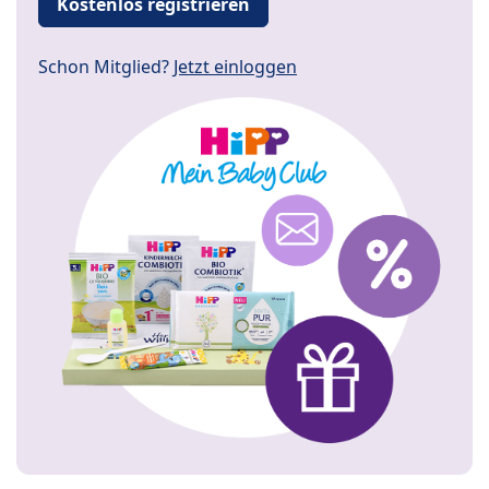
Kostenlos registrieren
Schon Mitglied?
Jetzt einloggen