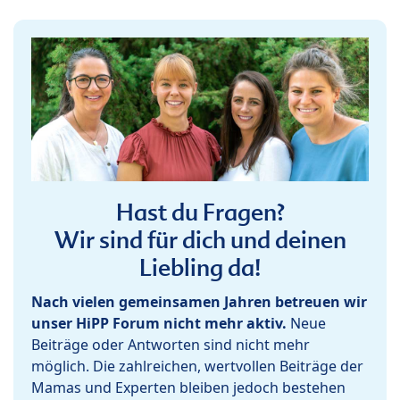
Hast du Fragen?
Wir sind für dich und deinen
Liebling da!
Nach vielen gemeinsamen Jahren betreuen wir
unser HiPP Forum nicht mehr aktiv.
Neue
Beiträge oder Antworten sind nicht mehr
möglich. Die zahlreichen, wertvollen Beiträge der
Mamas und Experten bleiben jedoch bestehen