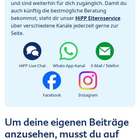
und sind weiterhin für dich zugänglich. Damit du
auch künftig die bestmögliche Beratung
bekommst, steht dir unser
HiPP Elternservice
über verschiedene Kanäle jederzeit gerne zur
Seite.
HiPP Live Chat
Whats-App-Kanal
E-Mail / Telefon
Facebook
Instagram
Um deine eigenen Beiträge
anzusehen, musst du auf