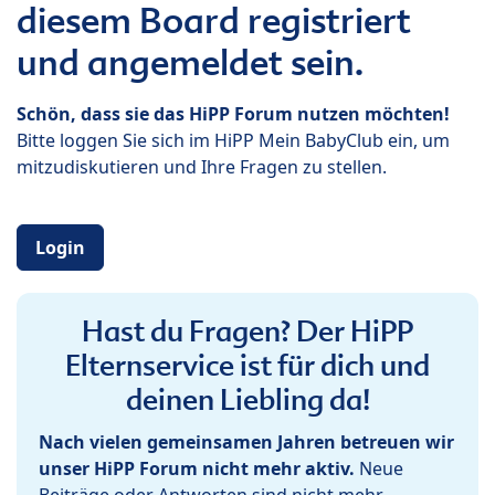
diesem Board registriert
und angemeldet sein.
Schön, dass sie das HiPP Forum nutzen möchten!
Bitte loggen Sie sich im HiPP Mein BabyClub ein, um
mitzudiskutieren und Ihre Fragen zu stellen.
Login
Hast du Fragen? Der HiPP
Elternservice ist für dich und
deinen Liebling da!
Nach vielen gemeinsamen Jahren betreuen wir
unser HiPP Forum nicht mehr aktiv.
Neue