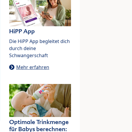
HiPP App
Die HiPP App begleitet dich
durch deine
Schwangerschaft
Mehr erfahren
Optimale Trinkmenge
für Babys berechnen: