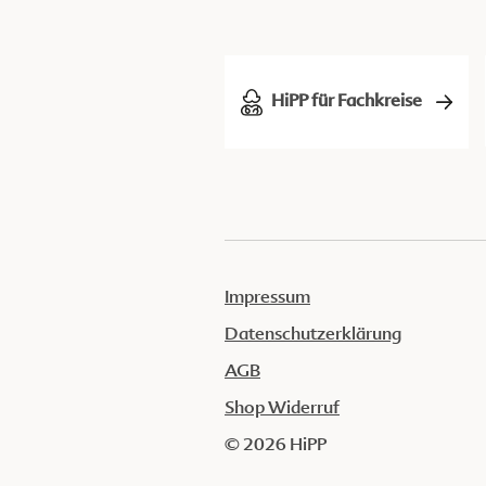
HiPP für Fachkreise
Impressum
Datenschutzerklärung
AGB
Shop Widerruf
© 2026 HiPP