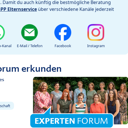
h. Damit du auch künftig die bestmögliche Beratung
iPP Elternservice
über verschiedene Kanäle jederzeit
-Kanal
E-Mail / Telefon
Facebook
Instagram
Forum erkunden
es
schaft