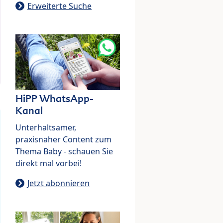
Erweiterte Suche
HiPP WhatsApp-
Kanal
Unterhaltsamer,
praxisnaher Content zum
Thema Baby - schauen Sie
direkt mal vorbei!
Jetzt abonnieren