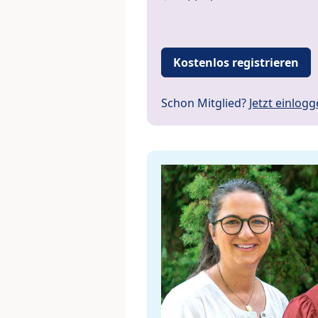
Kostenlos registrieren
Schon Mitglied?
Jetzt einlog