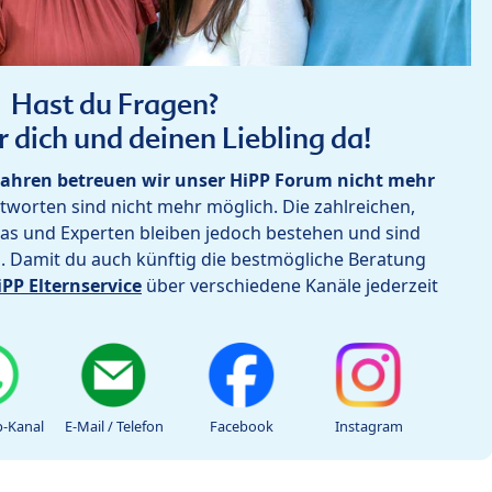
Hast du Fragen?
r dich und deinen Liebling da!
ahren betreuen wir unser HiPP Forum nicht mehr
worten sind nicht mehr möglich. Die zahlreichen,
as und Experten bleiben jedoch bestehen und sind
h. Damit du auch künftig die bestmögliche Beratung
iPP Elternservice
über verschiedene Kanäle jederzeit
-Kanal
E-Mail / Telefon
Facebook
Instagram