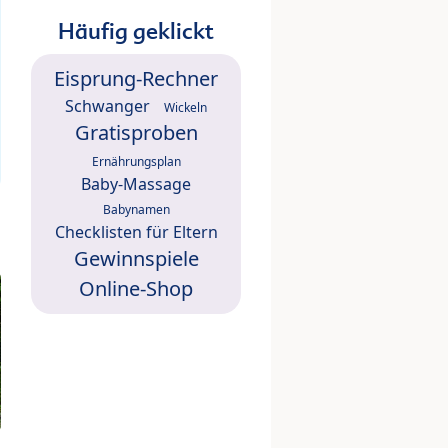
Häufig geklickt
Eisprung-Rechner
Schwanger
Wickeln
Gratisproben
Ernährungsplan
Baby-Massage
Babynamen
Checklisten für Eltern
Gewinnspiele
Online-Shop