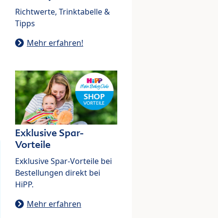
Richtwerte, Trinktabelle &
Tipps
Mehr erfahren!
Exklusive Spar-
Vorteile
Exklusive Spar-Vorteile bei
Bestellungen direkt bei
HiPP.
Mehr erfahren