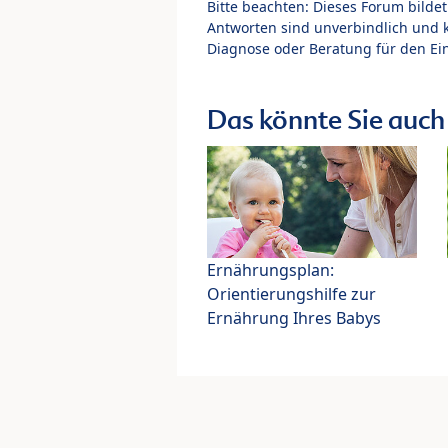
Bitte beachten: Dieses Forum bilde
Antworten sind unverbindlich und 
Diagnose oder Beratung für den Ein
Das könnte Sie auch 
Ernährungsplan:
Orientierungshilfe zur
Ernährung Ihres Babys