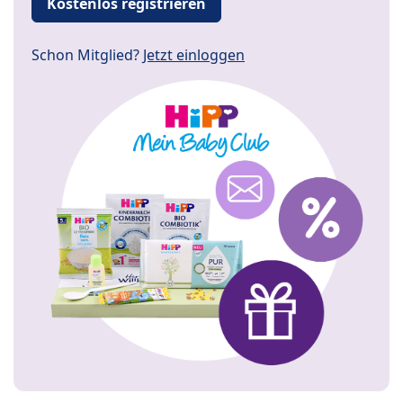
Kostenlos registrieren
Schon Mitglied?
Jetzt einloggen