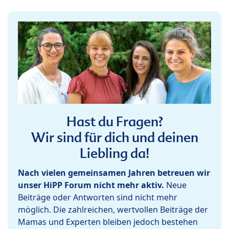
Hast du Fragen?
Wir sind für dich und deinen
Liebling da!
Nach vielen gemeinsamen Jahren betreuen wir
unser HiPP Forum nicht mehr aktiv.
Neue
Beiträge oder Antworten sind nicht mehr
möglich. Die zahlreichen, wertvollen Beiträge der
Mamas und Experten bleiben jedoch bestehen