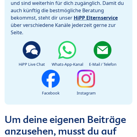
und sind weiterhin für dich zugänglich. Damit du
auch künftig die bestmögliche Beratung
bekommst, steht dir unser
HiPP Elternservice
über verschiedene Kanäle jederzeit gerne zur
Seite.
HiPP Live Chat
Whats-App-Kanal
E-Mail / Telefon
Facebook
Instagram
Um deine eigenen Beiträge
anzusehen, musst du auf