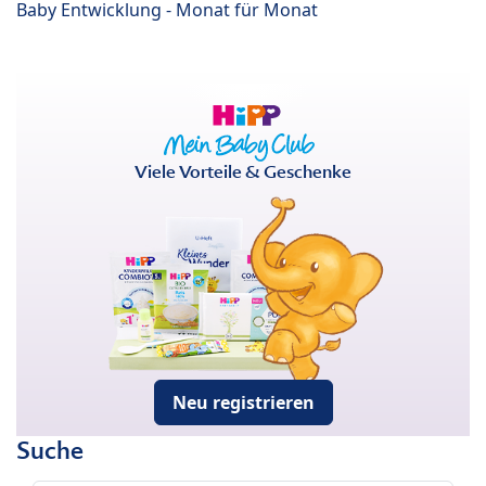
Baby Entwicklung - Monat für Monat
Viele Vorteile & Geschenke
Neu registrieren
Suche