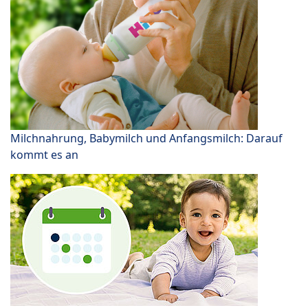
Milchnahrung, Babymilch und Anfangsmilch: Darauf
kommt es an