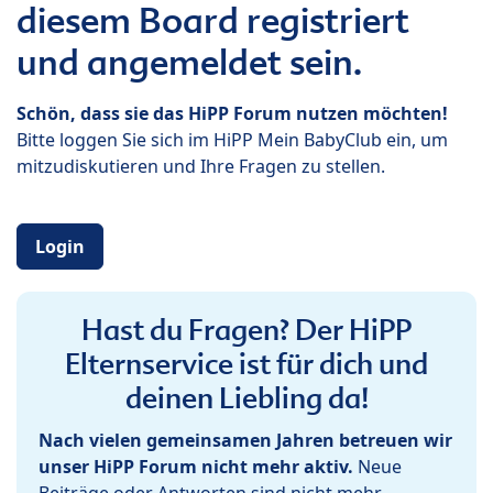
diesem Board registriert
und angemeldet sein.
Schön, dass sie das HiPP Forum nutzen möchten!
Bitte loggen Sie sich im HiPP Mein BabyClub ein, um
mitzudiskutieren und Ihre Fragen zu stellen.
Login
Hast du Fragen? Der HiPP
Elternservice ist für dich und
deinen Liebling da!
Nach vielen gemeinsamen Jahren betreuen wir
unser HiPP Forum nicht mehr aktiv.
Neue