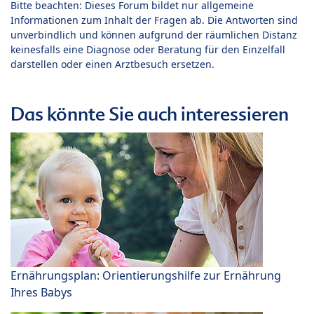
Bitte beachten: Dieses Forum bildet nur allgemeine
Informationen zum Inhalt der Fragen ab. Die Antworten sind
unverbindlich und können aufgrund der räumlichen Distanz
keinesfalls eine Diagnose oder Beratung für den Einzelfall
darstellen oder einen Arztbesuch ersetzen.
Das könnte Sie auch interessieren
Ernährungsplan: Orientierungshilfe zur Ernährung
Ihres Babys