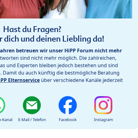
Hast du Fragen?
r dich und deinen Liebling da!
ahren betreuen wir unser HiPP Forum nicht mehr
worten sind nicht mehr möglich. Die zahlreichen,
as und Experten bleiben jedoch bestehen und sind
h. Damit du auch künftig die bestmögliche Beratung
iPP Elternservice
über verschiedene Kanäle jederzeit
-Kanal
E-Mail / Telefon
Facebook
Instagram