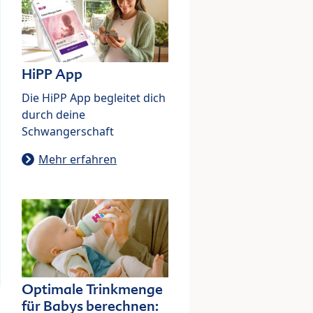
HiPP App
Die HiPP App begleitet dich
durch deine
Schwangerschaft
Mehr erfahren
Optimale Trinkmenge
für Babys berechnen: