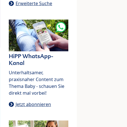
Erweiterte Suche
HiPP WhatsApp-
Kanal
Unterhaltsamer,
praxisnaher Content zum
Thema Baby - schauen Sie
direkt mal vorbei!
Jetzt abonnieren