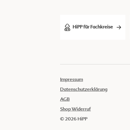
HiPP für Fachkreise
Impressum
Datenschutzerklärung
AGB
Shop Widerruf
© 2026 HiPP