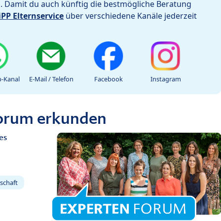
h. Damit du auch künftig die bestmögliche Beratung
iPP Elternservice
über verschiedene Kanäle jederzeit
-Kanal
E-Mail / Telefon
Facebook
Instagram
Forum erkunden
es
schaft