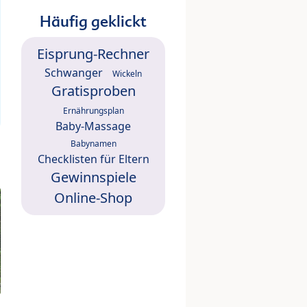
Häufig geklickt
Eisprung-Rechner
Schwanger
Wickeln
Gratisproben
Ernährungsplan
Baby-Massage
Babynamen
Checklisten für Eltern
Gewinnspiele
Online-Shop