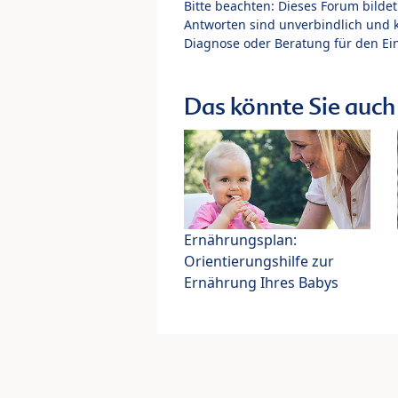
Bitte beachten: Dieses Forum bilde
Antworten sind unverbindlich und 
Diagnose oder Beratung für den Ein
Das könnte Sie auch 
Ernährungsplan:
Orientierungshilfe zur
Ernährung Ihres Babys