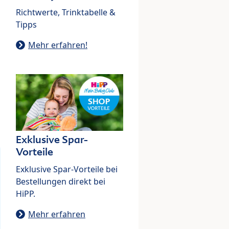
Richtwerte, Trinktabelle &
Tipps
Mehr erfahren!
Exklusive Spar-
Vorteile
Exklusive Spar-Vorteile bei
Bestellungen direkt bei
HiPP.
Mehr erfahren