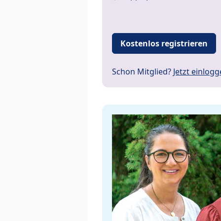
Kostenlos registrieren
Schon Mitglied?
Jetzt einlog