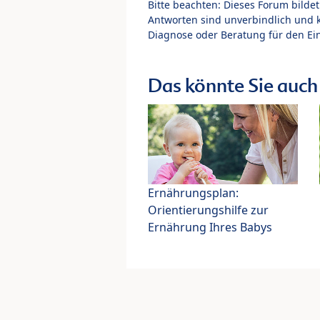
Bitte beachten: Dieses Forum bilde
Antworten sind unverbindlich und 
Diagnose oder Beratung für den Ein
Das könnte Sie auch 
Ernährungsplan:
Orientierungshilfe zur
Ernährung Ihres Babys