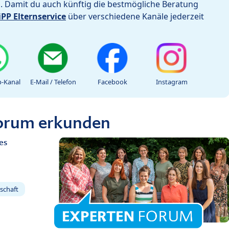
h. Damit du auch künftig die bestmögliche Beratung
iPP Elternservice
über verschiedene Kanäle jederzeit
-Kanal
E-Mail / Telefon
Facebook
Instagram
Forum erkunden
es
schaft