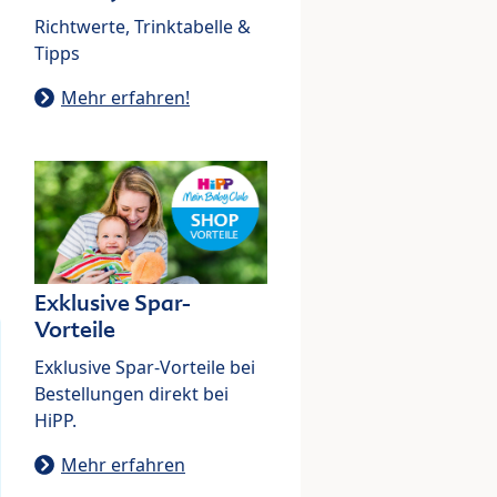
Richtwerte, Trinktabelle &
Tipps
Mehr erfahren!
Exklusive Spar-
Vorteile
Exklusive Spar-Vorteile bei
Bestellungen direkt bei
HiPP.
Mehr erfahren