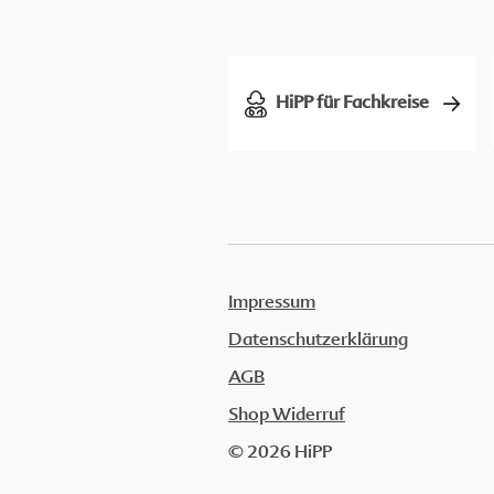
HiPP für Fachkreise
Impressum
Datenschutzerklärung
AGB
Shop Widerruf
© 2026 HiPP