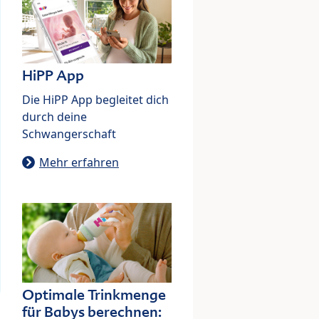
HiPP App
Die HiPP App begleitet dich
durch deine
Schwangerschaft
Mehr erfahren
Optimale Trinkmenge
für Babys berechnen: