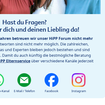
Hast du Fragen?
r dich und deinen Liebling da!
ahren betreuen wir unser HiPP Forum nicht mehr
worten sind nicht mehr möglich. Die zahlreichen,
as und Experten bleiben jedoch bestehen und sind
h. Damit du auch künftig die bestmögliche Beratung
iPP Elternservice
über verschiedene Kanäle jederzeit
-Kanal
E-Mail / Telefon
Facebook
Instagram