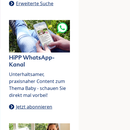
Erweiterte Suche
HiPP WhatsApp-
Kanal
Unterhaltsamer,
praxisnaher Content zum
Thema Baby - schauen Sie
direkt mal vorbei!
Jetzt abonnieren