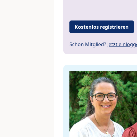
Kostenlos registrieren
Schon Mitglied?
Jetzt einlog