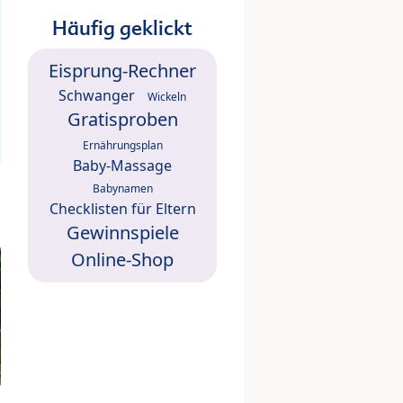
Häufig geklickt
Eisprung-Rechner
Schwanger
Wickeln
Gratisproben
Ernährungsplan
Baby-Massage
Babynamen
Checklisten für Eltern
Gewinnspiele
Online-Shop