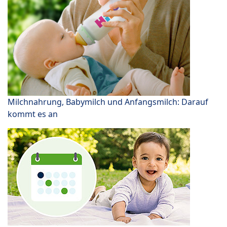
Milchnahrung, Babymilch und Anfangsmilch: Darauf
kommt es an