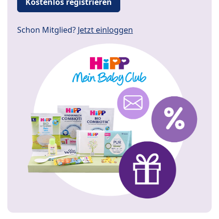
Kostenlos registrieren
Schon Mitglied?
Jetzt einloggen