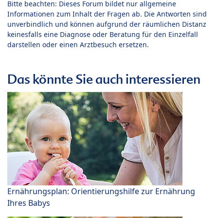
Bitte beachten: Dieses Forum bildet nur allgemeine
Informationen zum Inhalt der Fragen ab. Die Antworten sind
unverbindlich und können aufgrund der räumlichen Distanz
keinesfalls eine Diagnose oder Beratung für den Einzelfall
darstellen oder einen Arztbesuch ersetzen.
Das könnte Sie auch interessieren
Ernährungsplan: Orientierungshilfe zur Ernährung
Ihres Babys