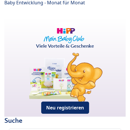
Baby Entwicklung - Monat für Monat
Viele Vorteile & Geschenke
Neu registrieren
Suche