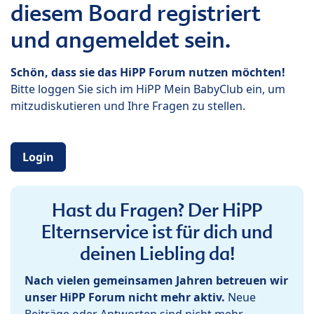
diesem Board registriert
und angemeldet sein.
Schön, dass sie das HiPP Forum nutzen möchten!
Bitte loggen Sie sich im HiPP Mein BabyClub ein, um
mitzudiskutieren und Ihre Fragen zu stellen.
Login
Hast du Fragen? Der HiPP
Elternservice ist für dich und
deinen Liebling da!
Nach vielen gemeinsamen Jahren betreuen wir
unser HiPP Forum nicht mehr aktiv.
Neue