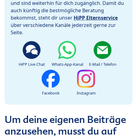
und sind weiterhin für dich zugänglich. Damit du
auch künftig die bestmögliche Beratung
bekommst, steht dir unser
HiPP Elternservice
über verschiedene Kanäle jederzeit gerne zur
Seite.
HiPP Live Chat
Whats-App-Kanal
E-Mail / Telefon
Facebook
Instagram
Um deine eigenen Beiträge
anzusehen, musst du auf