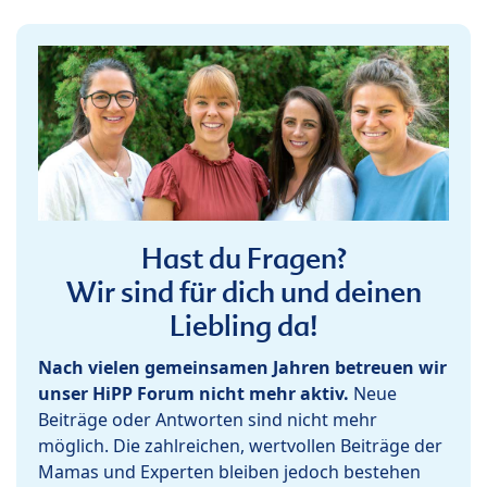
Hast du Fragen?
Wir sind für dich und deinen
Liebling da!
Nach vielen gemeinsamen Jahren betreuen wir
unser HiPP Forum nicht mehr aktiv.
Neue
Beiträge oder Antworten sind nicht mehr
möglich. Die zahlreichen, wertvollen Beiträge der
Mamas und Experten bleiben jedoch bestehen