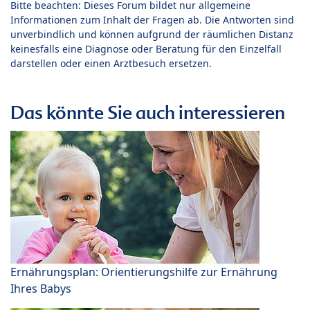
Bitte beachten: Dieses Forum bildet nur allgemeine
Informationen zum Inhalt der Fragen ab. Die Antworten sind
unverbindlich und können aufgrund der räumlichen Distanz
keinesfalls eine Diagnose oder Beratung für den Einzelfall
darstellen oder einen Arztbesuch ersetzen.
Das könnte Sie auch interessieren
Ernährungsplan: Orientierungshilfe zur Ernährung
Ihres Babys