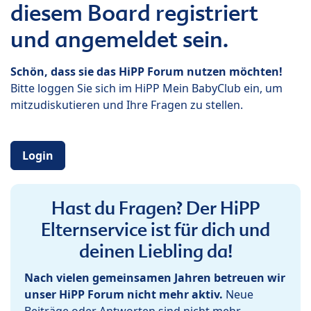
diesem Board registriert
und angemeldet sein.
Schön, dass sie das HiPP Forum nutzen möchten!
Bitte loggen Sie sich im HiPP Mein BabyClub ein, um
mitzudiskutieren und Ihre Fragen zu stellen.
Login
Hast du Fragen? Der HiPP
Elternservice ist für dich und
deinen Liebling da!
Nach vielen gemeinsamen Jahren betreuen wir
unser HiPP Forum nicht mehr aktiv.
Neue