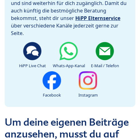
und sind weiterhin für dich zugänglich. Damit du
auch künftig die bestmögliche Beratung
bekommst, steht dir unser
HiPP Elternservice
über verschiedene Kanäle jederzeit gerne zur
Seite.
HiPP Live Chat
Whats-App-Kanal
E-Mail / Telefon
Facebook
Instagram
Um deine eigenen Beiträge
anzusehen, musst du auf