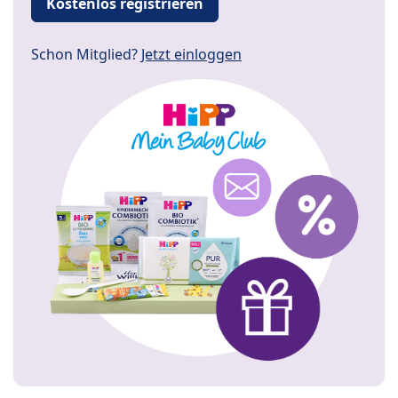
Kostenlos registrieren
Schon Mitglied?
Jetzt einloggen