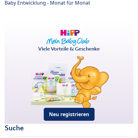
Baby Entwicklung - Monat für Monat
Viele Vorteile & Geschenke
Neu registrieren
Suche