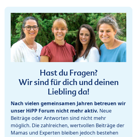
Hast du Fragen?
Wir sind für dich und deinen
Liebling da!
Nach vielen gemeinsamen Jahren betreuen wir
unser HiPP Forum nicht mehr aktiv.
Neue
Beiträge oder Antworten sind nicht mehr
möglich. Die zahlreichen, wertvollen Beiträge der
Mamas und Experten bleiben jedoch bestehen