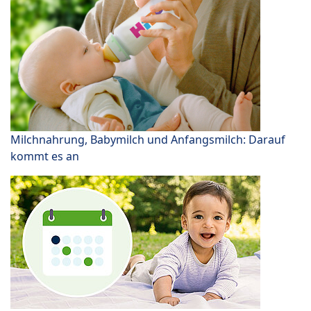
Milchnahrung, Babymilch und Anfangsmilch: Darauf
kommt es an