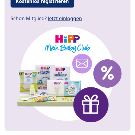
Kostenlos registrieren
Schon Mitglied?
Jetzt einloggen