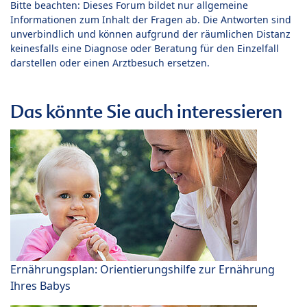
Bitte beachten: Dieses Forum bildet nur allgemeine
Informationen zum Inhalt der Fragen ab. Die Antworten sind
unverbindlich und können aufgrund der räumlichen Distanz
keinesfalls eine Diagnose oder Beratung für den Einzelfall
darstellen oder einen Arztbesuch ersetzen.
Das könnte Sie auch interessieren
Ernährungsplan: Orientierungshilfe zur Ernährung
Ihres Babys