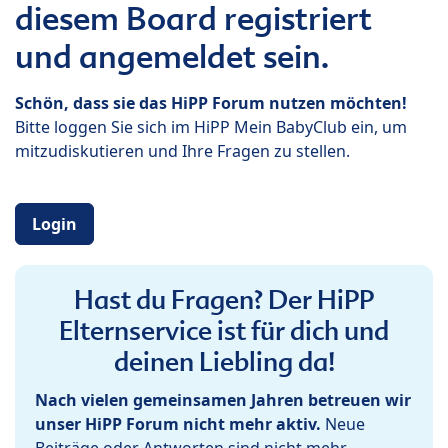
diesem Board registriert
und angemeldet sein.
Schön, dass sie das HiPP Forum nutzen möchten!
Bitte loggen Sie sich im HiPP Mein BabyClub ein, um
mitzudiskutieren und Ihre Fragen zu stellen.
Login
Hast du Fragen? Der HiPP
Elternservice ist für dich und
deinen Liebling da!
Nach vielen gemeinsamen Jahren betreuen wir
unser HiPP Forum nicht mehr aktiv.
Neue