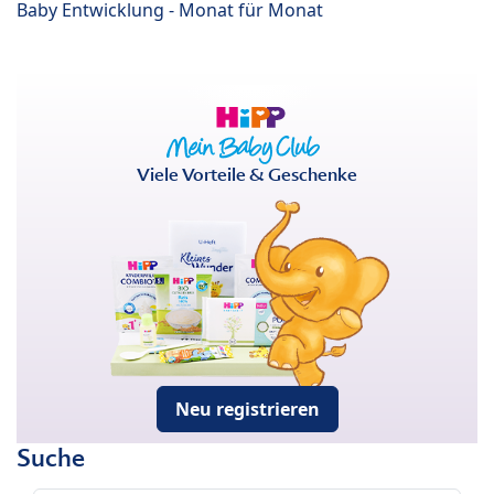
Baby Entwicklung - Monat für Monat
Viele Vorteile & Geschenke
Neu registrieren
Suche