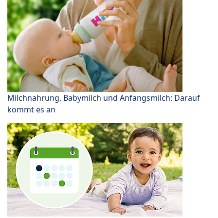
Milchnahrung, Babymilch und Anfangsmilch: Darauf
kommt es an