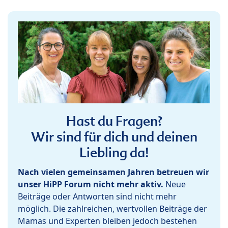
Hast du Fragen?
Wir sind für dich und deinen
Liebling da!
Nach vielen gemeinsamen Jahren betreuen wir
unser HiPP Forum nicht mehr aktiv.
Neue
Beiträge oder Antworten sind nicht mehr
möglich. Die zahlreichen, wertvollen Beiträge der
Mamas und Experten bleiben jedoch bestehen