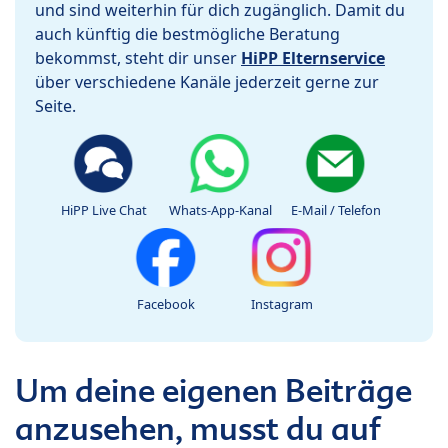
und sind weiterhin für dich zugänglich. Damit du
auch künftig die bestmögliche Beratung
bekommst, steht dir unser
HiPP Elternservice
über verschiedene Kanäle jederzeit gerne zur
Seite.
HiPP Live Chat
Whats-App-Kanal
E-Mail / Telefon
Facebook
Instagram
Um deine eigenen Beiträge
anzusehen, musst du auf