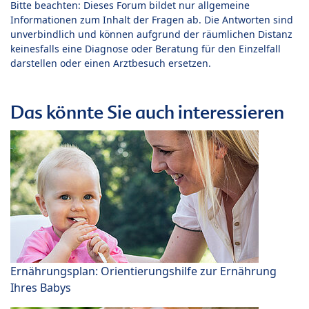
Bitte beachten: Dieses Forum bildet nur allgemeine
Informationen zum Inhalt der Fragen ab. Die Antworten sind
unverbindlich und können aufgrund der räumlichen Distanz
keinesfalls eine Diagnose oder Beratung für den Einzelfall
darstellen oder einen Arztbesuch ersetzen.
Das könnte Sie auch interessieren
Ernährungsplan: Orientierungshilfe zur Ernährung
Ihres Babys