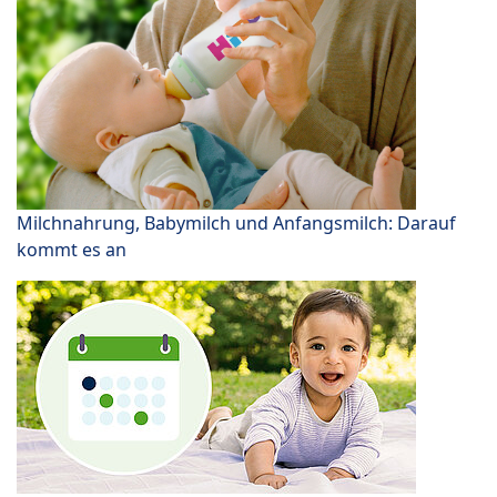
Milchnahrung, Babymilch und Anfangsmilch: Darauf
kommt es an