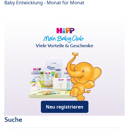
Baby Entwicklung - Monat für Monat
Viele Vorteile & Geschenke
Neu registrieren
Suche