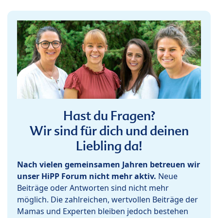
Hast du Fragen?
Wir sind für dich und deinen
Liebling da!
Nach vielen gemeinsamen Jahren betreuen wir
unser HiPP Forum nicht mehr aktiv.
Neue
Beiträge oder Antworten sind nicht mehr
möglich. Die zahlreichen, wertvollen Beiträge der
Mamas und Experten bleiben jedoch bestehen