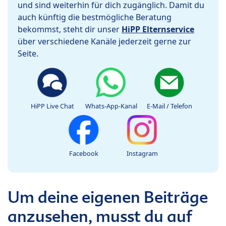
und sind weiterhin für dich zugänglich. Damit du
auch künftig die bestmögliche Beratung
bekommst, steht dir unser
HiPP Elternservice
über verschiedene Kanäle jederzeit gerne zur
Seite.
HiPP Live Chat
Whats-App-Kanal
E-Mail / Telefon
Facebook
Instagram
Um deine eigenen Beiträge
anzusehen, musst du auf