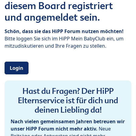
diesem Board registriert
und angemeldet sein.
Schön, dass sie das HiPP Forum nutzen möchten!
Bitte loggen Sie sich im HiPP Mein BabyClub ein, um
mitzudiskutieren und Ihre Fragen zu stellen.
Login
Hast du Fragen? Der HiPP
Elternservice ist für dich und
deinen Liebling da!
Nach vielen gemeinsamen Jahren betreuen wir
unser HiPP Forum nicht mehr aktiv.
Neue