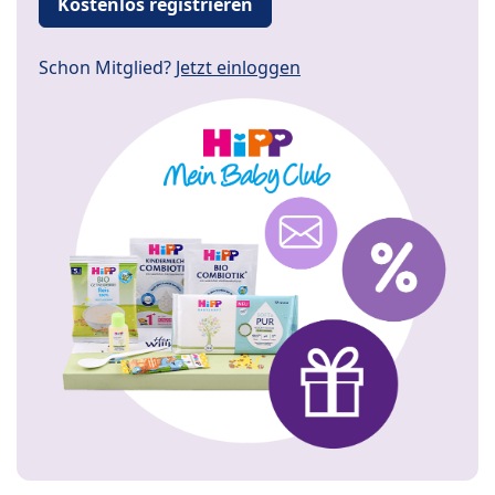
Kostenlos registrieren
Schon Mitglied?
Jetzt einloggen