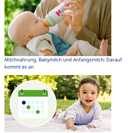
Milchnahrung, Babymilch und Anfangsmilch: Darauf
kommt es an