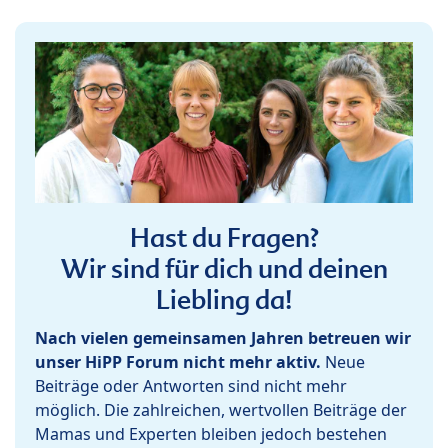
Hast du Fragen?
Wir sind für dich und deinen
Liebling da!
Nach vielen gemeinsamen Jahren betreuen wir
unser HiPP Forum nicht mehr aktiv.
Neue
Beiträge oder Antworten sind nicht mehr
möglich. Die zahlreichen, wertvollen Beiträge der
Mamas und Experten bleiben jedoch bestehen