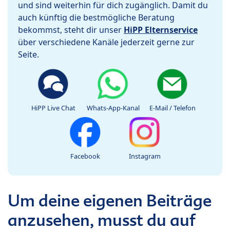
und sind weiterhin für dich zugänglich. Damit du
auch künftig die bestmögliche Beratung
bekommst, steht dir unser
HiPP Elternservice
über verschiedene Kanäle jederzeit gerne zur
Seite.
HiPP Live Chat
Whats-App-Kanal
E-Mail / Telefon
Facebook
Instagram
Um deine eigenen Beiträge
anzusehen, musst du auf