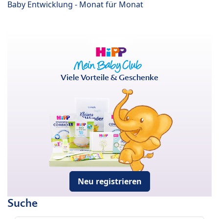
Baby Entwicklung - Monat für Monat
Viele Vorteile & Geschenke
Neu registrieren
Suche