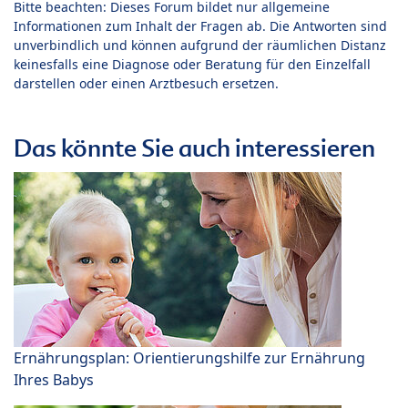
Bitte beachten: Dieses Forum bildet nur allgemeine
Informationen zum Inhalt der Fragen ab. Die Antworten sind
unverbindlich und können aufgrund der räumlichen Distanz
keinesfalls eine Diagnose oder Beratung für den Einzelfall
darstellen oder einen Arztbesuch ersetzen.
Das könnte Sie auch interessieren
Ernährungsplan: Orientierungshilfe zur Ernährung
Ihres Babys