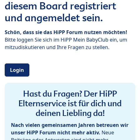
diesem Board registriert
und angemeldet sein.
Schön, dass sie das HiPP Forum nutzen möchten!
Bitte loggen Sie sich im HiPP Mein BabyClub ein, um
mitzudiskutieren und Ihre Fragen zu stellen.
Login
Hast du Fragen? Der HiPP
Elternservice ist für dich und
deinen Liebling da!
Nach vielen gemeinsamen Jahren betreuen wir
unser HiPP Forum nicht mehr aktiv.
Neue