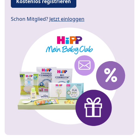
Kostenlos registrieren
Schon Mitglied?
Jetzt einloggen