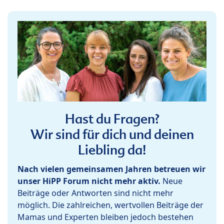
Hast du Fragen?
Wir sind für dich und deinen
Liebling da!
Nach vielen gemeinsamen Jahren betreuen wir
unser HiPP Forum nicht mehr aktiv.
Neue
Beiträge oder Antworten sind nicht mehr
möglich. Die zahlreichen, wertvollen Beiträge der
Mamas und Experten bleiben jedoch bestehen