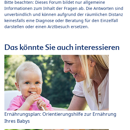
Bitte beachten: Dieses Forum bildet nur allgemeine
Informationen zum Inhalt der Fragen ab. Die Antworten sind
unverbindlich und können aufgrund der räumlichen Distanz
keinesfalls eine Diagnose oder Beratung für den Einzelfall
darstellen oder einen Arztbesuch ersetzen.
Das könnte Sie auch interessieren
Ernährungsplan: Orientierungshilfe zur Ernährung
Ihres Babys