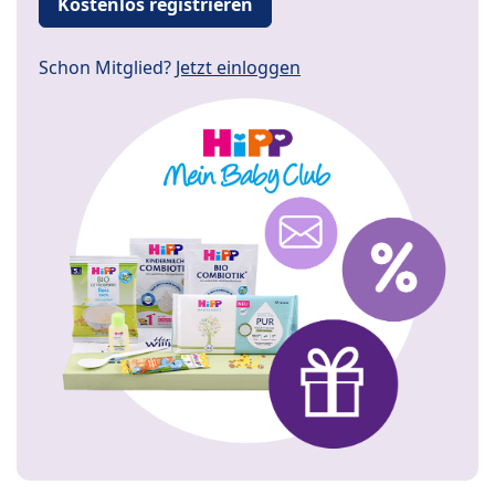
Kostenlos registrieren
Schon Mitglied?
Jetzt einloggen