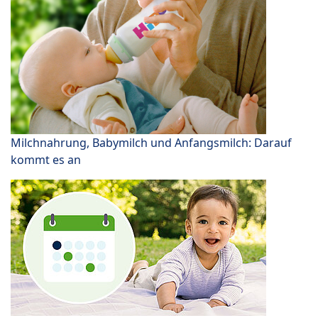
Milchnahrung, Babymilch und Anfangsmilch: Darauf
kommt es an