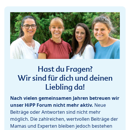
Hast du Fragen?
Wir sind für dich und deinen
Liebling da!
Nach vielen gemeinsamen Jahren betreuen wir
unser HiPP Forum nicht mehr aktiv.
Neue
Beiträge oder Antworten sind nicht mehr
möglich. Die zahlreichen, wertvollen Beiträge der
Mamas und Experten bleiben jedoch bestehen