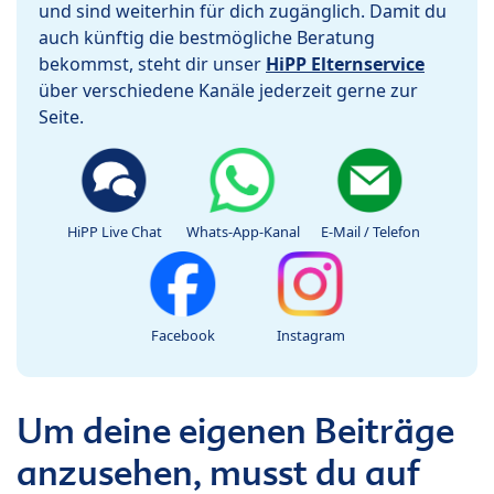
und sind weiterhin für dich zugänglich. Damit du
auch künftig die bestmögliche Beratung
bekommst, steht dir unser
HiPP Elternservice
über verschiedene Kanäle jederzeit gerne zur
Seite.
HiPP Live Chat
Whats-App-Kanal
E-Mail / Telefon
Facebook
Instagram
Um deine eigenen Beiträge
anzusehen, musst du auf