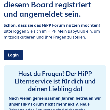
diesem Board registriert
und angemeldet sein.
Schön, dass sie das HiPP Forum nutzen möchten!
Bitte loggen Sie sich im HiPP Mein BabyClub ein, um
mitzudiskutieren und Ihre Fragen zu stellen.
Login
Hast du Fragen? Der HiPP
Elternservice ist für dich und
deinen Liebling da!
Nach vielen gemeinsamen Jahren betreuen wir
unser HiPP Forum nicht mehr aktiv.
Neue