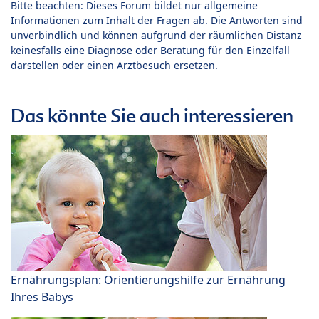
Bitte beachten: Dieses Forum bildet nur allgemeine
Informationen zum Inhalt der Fragen ab. Die Antworten sind
unverbindlich und können aufgrund der räumlichen Distanz
keinesfalls eine Diagnose oder Beratung für den Einzelfall
darstellen oder einen Arztbesuch ersetzen.
Das könnte Sie auch interessieren
Ernährungsplan: Orientierungshilfe zur Ernährung
Ihres Babys