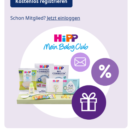
Kostenlos registrieren
Schon Mitglied?
Jetzt einloggen