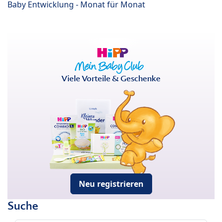
Baby Entwicklung - Monat für Monat
Viele Vorteile & Geschenke
Neu registrieren
Suche