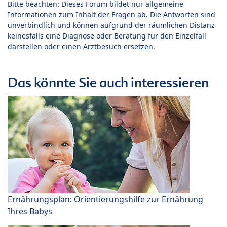
Bitte beachten: Dieses Forum bildet nur allgemeine
Informationen zum Inhalt der Fragen ab. Die Antworten sind
unverbindlich und können aufgrund der räumlichen Distanz
keinesfalls eine Diagnose oder Beratung für den Einzelfall
darstellen oder einen Arztbesuch ersetzen.
Das könnte Sie auch interessieren
Ernährungsplan: Orientierungshilfe zur Ernährung
Ihres Babys