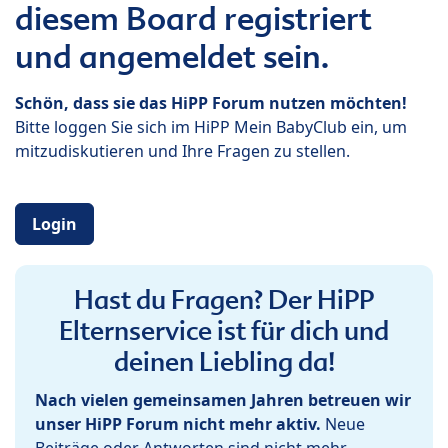
diesem Board registriert
und angemeldet sein.
Schön, dass sie das HiPP Forum nutzen möchten!
Bitte loggen Sie sich im HiPP Mein BabyClub ein, um
mitzudiskutieren und Ihre Fragen zu stellen.
Login
Hast du Fragen? Der HiPP
Elternservice ist für dich und
deinen Liebling da!
Nach vielen gemeinsamen Jahren betreuen wir
unser HiPP Forum nicht mehr aktiv.
Neue