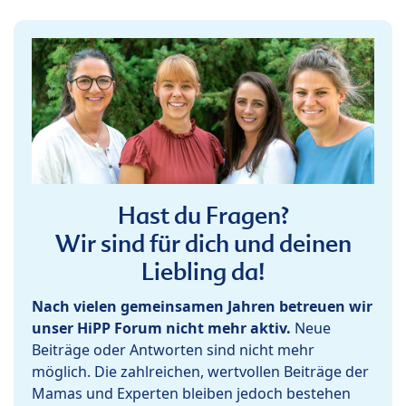
Hast du Fragen?
Wir sind für dich und deinen
Liebling da!
Nach vielen gemeinsamen Jahren betreuen wir
unser HiPP Forum nicht mehr aktiv.
Neue
Beiträge oder Antworten sind nicht mehr
möglich. Die zahlreichen, wertvollen Beiträge der
Mamas und Experten bleiben jedoch bestehen