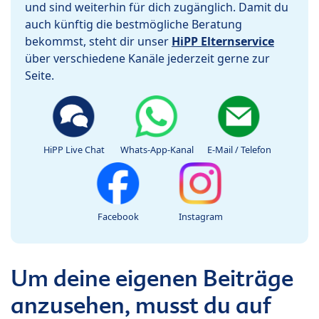
und sind weiterhin für dich zugänglich. Damit du
auch künftig die bestmögliche Beratung
bekommst, steht dir unser
HiPP Elternservice
über verschiedene Kanäle jederzeit gerne zur
Seite.
HiPP Live Chat
Whats-App-Kanal
E-Mail / Telefon
Facebook
Instagram
Um deine eigenen Beiträge
anzusehen, musst du auf