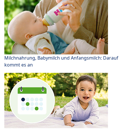
Milchnahrung, Babymilch und Anfangsmilch: Darauf
kommt es an