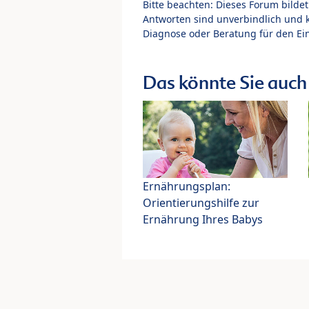
Bitte beachten: Dieses Forum bilde
Antworten sind unverbindlich und 
Diagnose oder Beratung für den Ein
Das könnte Sie auch 
Ernährungsplan:
Orientierungshilfe zur
Ernährung Ihres Babys