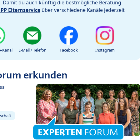
h. Damit du auch künftig die bestmögliche Beratung
iPP Elternservice
über verschiedene Kanäle jederzeit
-Kanal
E-Mail / Telefon
Facebook
Instagram
Forum erkunden
es
schaft