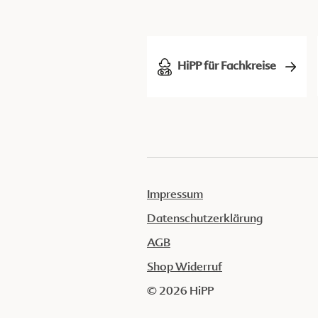
HiPP für Fachkreise
Impressum
Datenschutzerklärung
AGB
Shop Widerruf
© 2026 HiPP