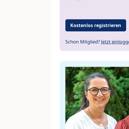
Kostenlos registrieren
Schon Mitglied?
Jetzt einlog