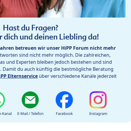
Hast du Fragen?
r dich und deinen Liebling da!
ahren betreuen wir unser HiPP Forum nicht mehr
worten sind nicht mehr möglich. Die zahlreichen,
as und Experten bleiben jedoch bestehen und sind
h. Damit du auch künftig die bestmögliche Beratung
iPP Elternservice
über verschiedene Kanäle jederzeit
-Kanal
E-Mail / Telefon
Facebook
Instagram