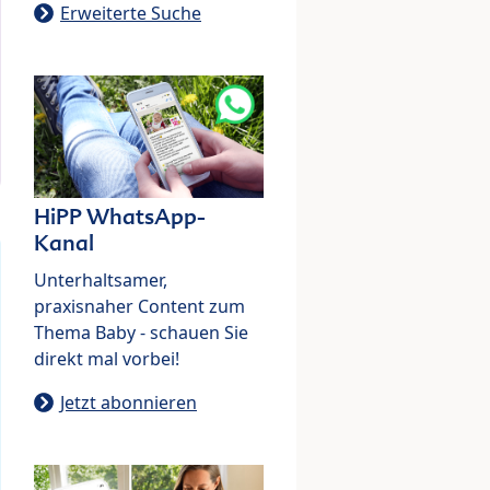
Erweiterte Suche
HiPP WhatsApp-
Kanal
Unterhaltsamer,
praxisnaher Content zum
Thema Baby - schauen Sie
direkt mal vorbei!
Jetzt abonnieren