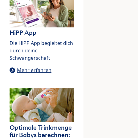
HiPP App
Die HiPP App begleitet dich
durch deine
Schwangerschaft
Mehr erfahren
Optimale Trinkmenge
für Babys berechnen: