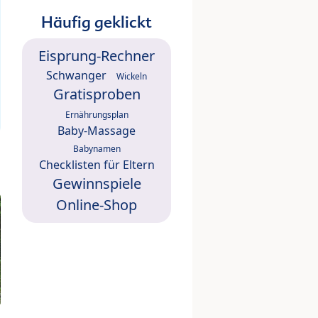
Häufig geklickt
Eisprung-Rechner
Schwanger
Wickeln
Gratisproben
Ernährungsplan
Baby-Massage
Babynamen
Checklisten für Eltern
Gewinnspiele
Online-Shop