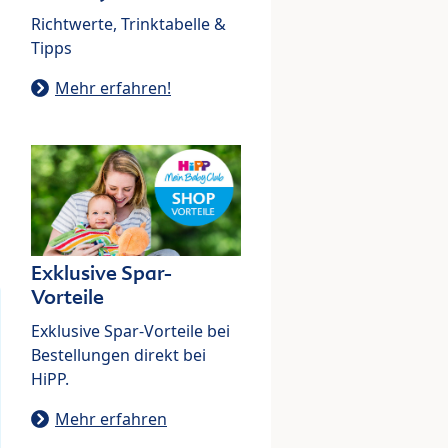
Richtwerte, Trinktabelle &
Tipps
Mehr erfahren!
Exklusive Spar-
Vorteile
Exklusive Spar-Vorteile bei
Bestellungen direkt bei
HiPP.
Mehr erfahren