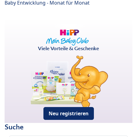
Baby Entwicklung - Monat für Monat
Viele Vorteile & Geschenke
Neu registrieren
Suche