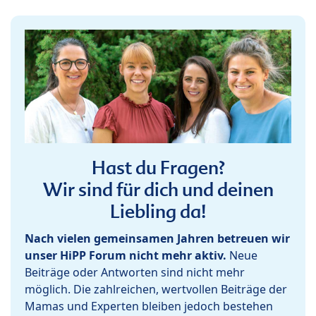
Hast du Fragen?
Wir sind für dich und deinen
Liebling da!
Nach vielen gemeinsamen Jahren betreuen wir
unser HiPP Forum nicht mehr aktiv.
Neue
Beiträge oder Antworten sind nicht mehr
möglich. Die zahlreichen, wertvollen Beiträge der
Mamas und Experten bleiben jedoch bestehen