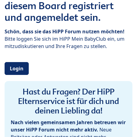
diesem Board registriert
und angemeldet sein.
Schön, dass sie das HiPP Forum nutzen möchten!
Bitte loggen Sie sich im HiPP Mein BabyClub ein, um
mitzudiskutieren und Ihre Fragen zu stellen.
Login
Hast du Fragen? Der HiPP
Elternservice ist für dich und
deinen Liebling da!
Nach vielen gemeinsamen Jahren betreuen wir
unser HiPP Forum nicht mehr aktiv.
Neue