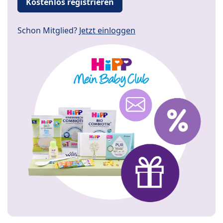
Kostenlos registrieren
Schon Mitglied?
Jetzt einloggen