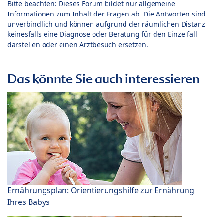
Bitte beachten: Dieses Forum bildet nur allgemeine
Informationen zum Inhalt der Fragen ab. Die Antworten sind
unverbindlich und können aufgrund der räumlichen Distanz
keinesfalls eine Diagnose oder Beratung für den Einzelfall
darstellen oder einen Arztbesuch ersetzen.
Das könnte Sie auch interessieren
Ernährungsplan: Orientierungshilfe zur Ernährung
Ihres Babys