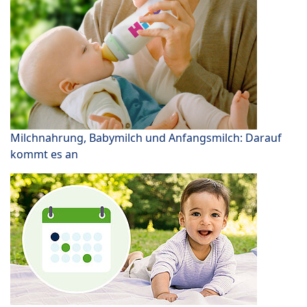
Milchnahrung, Babymilch und Anfangsmilch: Darauf
kommt es an