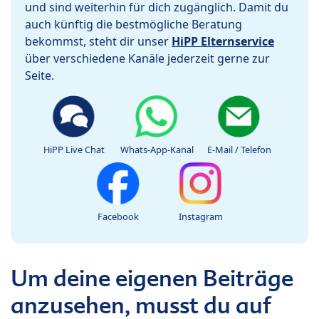
und sind weiterhin für dich zugänglich. Damit du
auch künftig die bestmögliche Beratung
bekommst, steht dir unser
HiPP Elternservice
über verschiedene Kanäle jederzeit gerne zur
Seite.
HiPP Live Chat
Whats-App-Kanal
E-Mail / Telefon
Facebook
Instagram
Um deine eigenen Beiträge
anzusehen, musst du auf