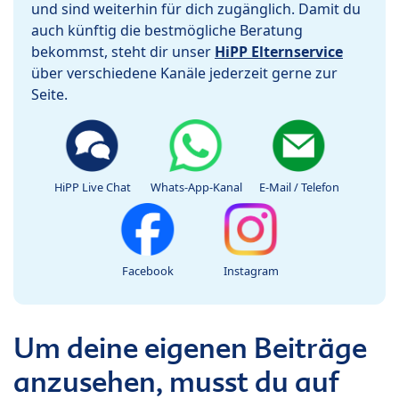
und sind weiterhin für dich zugänglich. Damit du
auch künftig die bestmögliche Beratung
bekommst, steht dir unser
HiPP Elternservice
über verschiedene Kanäle jederzeit gerne zur
Seite.
HiPP Live Chat
Whats-App-Kanal
E-Mail / Telefon
Facebook
Instagram
Um deine eigenen Beiträge
anzusehen, musst du auf