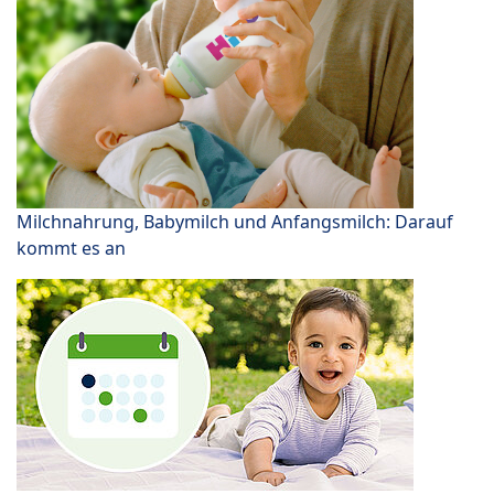
Milchnahrung, Babymilch und Anfangsmilch: Darauf
kommt es an