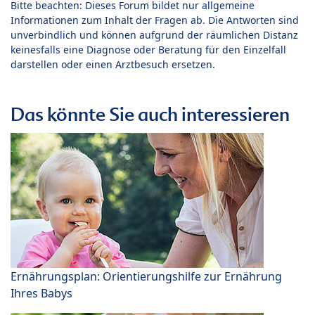
Bitte beachten: Dieses Forum bildet nur allgemeine
Informationen zum Inhalt der Fragen ab. Die Antworten sind
unverbindlich und können aufgrund der räumlichen Distanz
keinesfalls eine Diagnose oder Beratung für den Einzelfall
darstellen oder einen Arztbesuch ersetzen.
Das könnte Sie auch interessieren
Ernährungsplan: Orientierungshilfe zur Ernährung
Ihres Babys