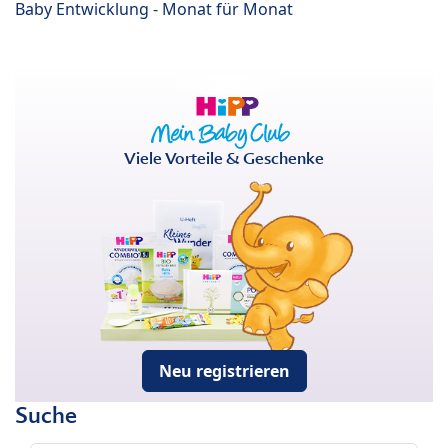
Baby Entwicklung - Monat für Monat
Viele Vorteile & Geschenke
Neu registrieren
Suche