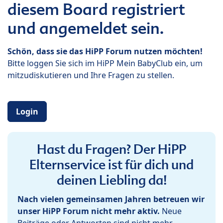
diesem Board registriert
und angemeldet sein.
Schön, dass sie das HiPP Forum nutzen möchten!
Bitte loggen Sie sich im HiPP Mein BabyClub ein, um
mitzudiskutieren und Ihre Fragen zu stellen.
Login
Hast du Fragen? Der HiPP
Elternservice ist für dich und
deinen Liebling da!
Nach vielen gemeinsamen Jahren betreuen wir
unser HiPP Forum nicht mehr aktiv.
Neue