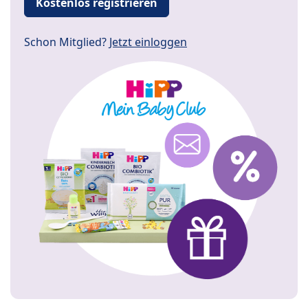
Kostenlos registrieren
Schon Mitglied?
Jetzt einloggen