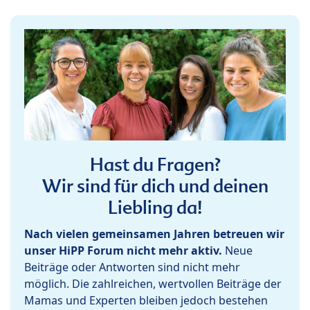
Hast du Fragen?
Wir sind für dich und deinen
Liebling da!
Nach vielen gemeinsamen Jahren betreuen wir
unser HiPP Forum nicht mehr aktiv.
Neue
Beiträge oder Antworten sind nicht mehr
möglich. Die zahlreichen, wertvollen Beiträge der
Mamas und Experten bleiben jedoch bestehen