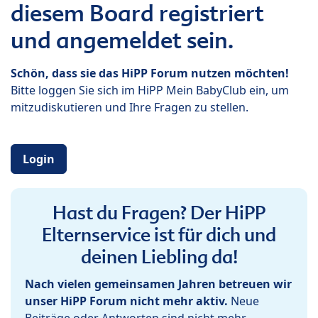
diesem Board registriert
und angemeldet sein.
Schön, dass sie das HiPP Forum nutzen möchten!
Bitte loggen Sie sich im HiPP Mein BabyClub ein, um
mitzudiskutieren und Ihre Fragen zu stellen.
Login
Hast du Fragen? Der HiPP
Elternservice ist für dich und
deinen Liebling da!
Nach vielen gemeinsamen Jahren betreuen wir
unser HiPP Forum nicht mehr aktiv.
Neue