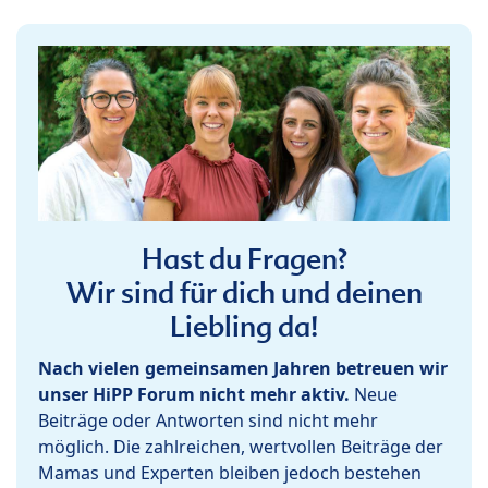
Hast du Fragen?
Wir sind für dich und deinen
Liebling da!
Nach vielen gemeinsamen Jahren betreuen wir
unser HiPP Forum nicht mehr aktiv.
Neue
Beiträge oder Antworten sind nicht mehr
möglich. Die zahlreichen, wertvollen Beiträge der
Mamas und Experten bleiben jedoch bestehen