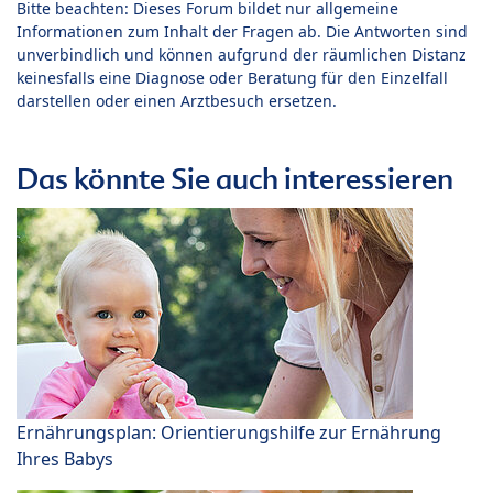
Bitte beachten: Dieses Forum bildet nur allgemeine
Informationen zum Inhalt der Fragen ab. Die Antworten sind
unverbindlich und können aufgrund der räumlichen Distanz
keinesfalls eine Diagnose oder Beratung für den Einzelfall
darstellen oder einen Arztbesuch ersetzen.
Das könnte Sie auch interessieren
Ernährungsplan: Orientierungshilfe zur Ernährung
Ihres Babys