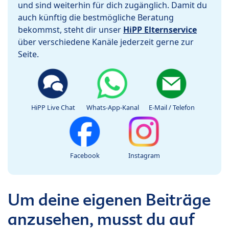
und sind weiterhin für dich zugänglich. Damit du
auch künftig die bestmögliche Beratung
bekommst, steht dir unser
HiPP Elternservice
über verschiedene Kanäle jederzeit gerne zur
Seite.
HiPP Live Chat
Whats-App-Kanal
E-Mail / Telefon
Facebook
Instagram
Um deine eigenen Beiträge
anzusehen, musst du auf