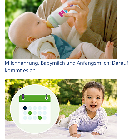
Milchnahrung, Babymilch und Anfangsmilch: Darauf
kommt es an