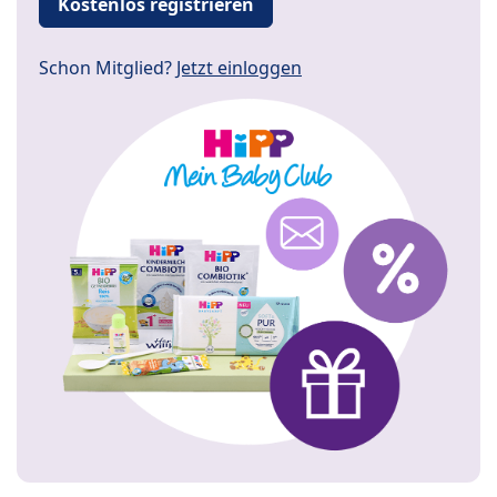
Kostenlos registrieren
Schon Mitglied?
Jetzt einloggen