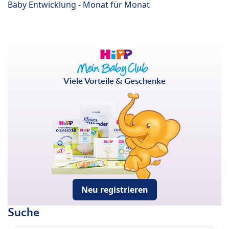
Baby Entwicklung - Monat für Monat
Viele Vorteile & Geschenke
Neu registrieren
Suche