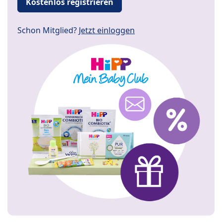
Kostenlos registrieren
Schon Mitglied?
Jetzt einloggen