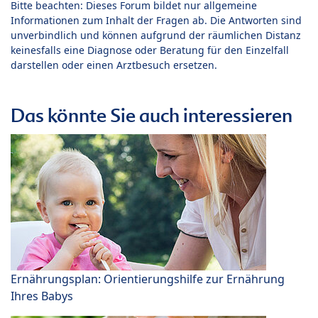
Bitte beachten: Dieses Forum bildet nur allgemeine
Informationen zum Inhalt der Fragen ab. Die Antworten sind
unverbindlich und können aufgrund der räumlichen Distanz
keinesfalls eine Diagnose oder Beratung für den Einzelfall
darstellen oder einen Arztbesuch ersetzen.
Das könnte Sie auch interessieren
Ernährungsplan: Orientierungshilfe zur Ernährung
Ihres Babys