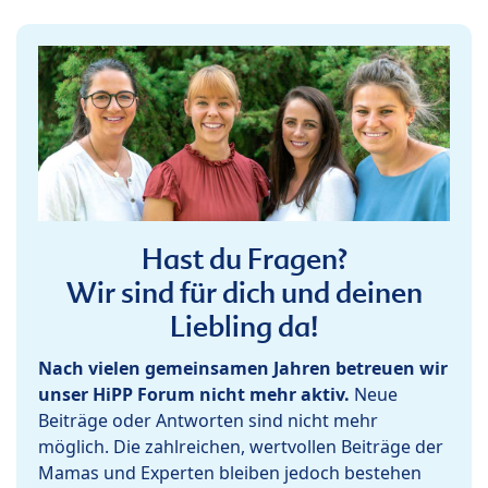
Hast du Fragen?
Wir sind für dich und deinen
Liebling da!
Nach vielen gemeinsamen Jahren betreuen wir
unser HiPP Forum nicht mehr aktiv.
Neue
Beiträge oder Antworten sind nicht mehr
möglich. Die zahlreichen, wertvollen Beiträge der
Mamas und Experten bleiben jedoch bestehen