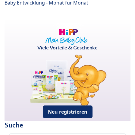
Baby Entwicklung - Monat für Monat
Viele Vorteile & Geschenke
Neu registrieren
Suche