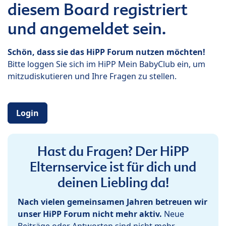
diesem Board registriert
und angemeldet sein.
Schön, dass sie das HiPP Forum nutzen möchten!
Bitte loggen Sie sich im HiPP Mein BabyClub ein, um
mitzudiskutieren und Ihre Fragen zu stellen.
Login
Hast du Fragen? Der HiPP
Elternservice ist für dich und
deinen Liebling da!
Nach vielen gemeinsamen Jahren betreuen wir
unser HiPP Forum nicht mehr aktiv.
Neue