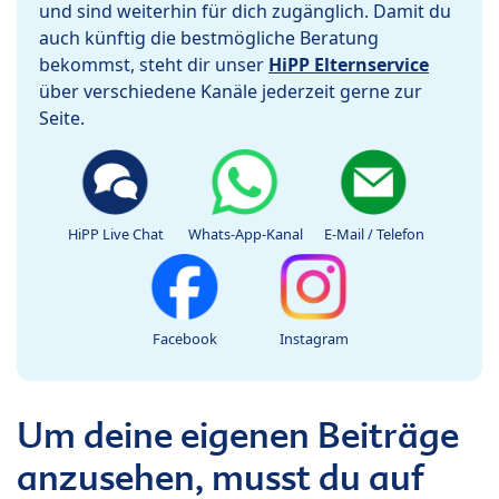
und sind weiterhin für dich zugänglich. Damit du
auch künftig die bestmögliche Beratung
bekommst, steht dir unser
HiPP Elternservice
über verschiedene Kanäle jederzeit gerne zur
Seite.
HiPP Live Chat
Whats-App-Kanal
E-Mail / Telefon
Facebook
Instagram
Um deine eigenen Beiträge
anzusehen, musst du auf