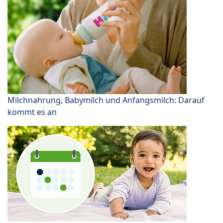
Milchnahrung, Babymilch und Anfangsmilch: Darauf
kommt es an