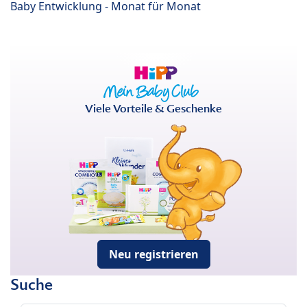
Baby Entwicklung - Monat für Monat
Viele Vorteile & Geschenke
Neu registrieren
Suche