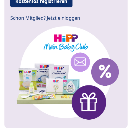
Kostenlos registrieren
Schon Mitglied?
Jetzt einloggen