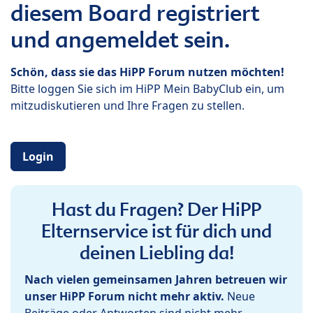
diesem Board registriert
und angemeldet sein.
Schön, dass sie das HiPP Forum nutzen möchten!
Bitte loggen Sie sich im HiPP Mein BabyClub ein, um
mitzudiskutieren und Ihre Fragen zu stellen.
Login
Hast du Fragen? Der HiPP
Elternservice ist für dich und
deinen Liebling da!
Nach vielen gemeinsamen Jahren betreuen wir
unser HiPP Forum nicht mehr aktiv.
Neue