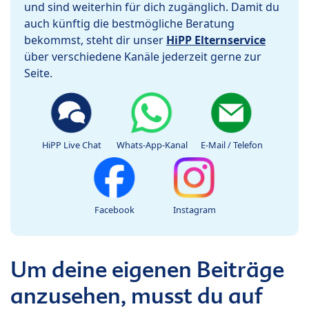
und sind weiterhin für dich zugänglich. Damit du
auch künftig die bestmögliche Beratung
bekommst, steht dir unser
HiPP Elternservice
über verschiedene Kanäle jederzeit gerne zur
Seite.
HiPP Live Chat
Whats-App-Kanal
E-Mail / Telefon
Facebook
Instagram
Um deine eigenen Beiträge
anzusehen, musst du auf