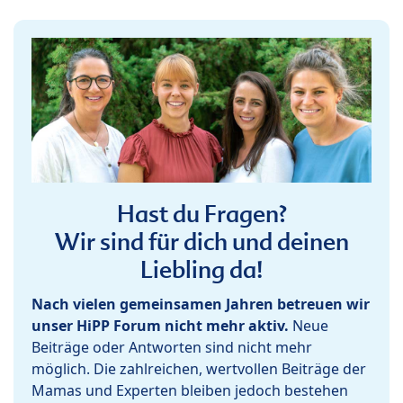
Hast du Fragen?
Wir sind für dich und deinen
Liebling da!
Nach vielen gemeinsamen Jahren betreuen wir
unser HiPP Forum nicht mehr aktiv.
Neue
Beiträge oder Antworten sind nicht mehr
möglich. Die zahlreichen, wertvollen Beiträge der
Mamas und Experten bleiben jedoch bestehen