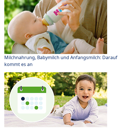
Milchnahrung, Babymilch und Anfangsmilch: Darauf
kommt es an