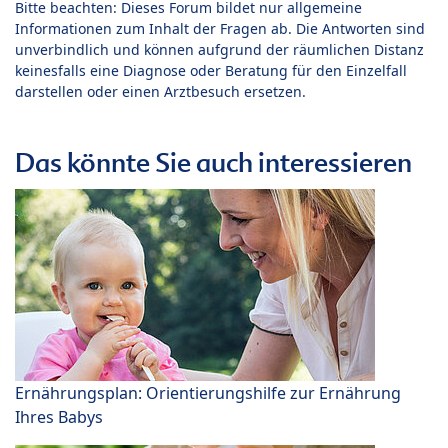
Bitte beachten: Dieses Forum bildet nur allgemeine
Informationen zum Inhalt der Fragen ab. Die Antworten sind
unverbindlich und können aufgrund der räumlichen Distanz
keinesfalls eine Diagnose oder Beratung für den Einzelfall
darstellen oder einen Arztbesuch ersetzen.
Das könnte Sie auch interessieren
Ernährungsplan: Orientierungshilfe zur Ernährung
Ihres Babys