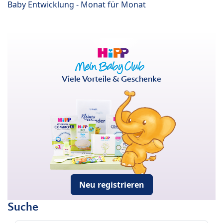
Baby Entwicklung - Monat für Monat
Viele Vorteile & Geschenke
Neu registrieren
Suche