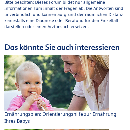
Bitte beachten: Dieses Forum bildet nur allgemeine
Informationen zum Inhalt der Fragen ab. Die Antworten sind
unverbindlich und können aufgrund der räumlichen Distanz
keinesfalls eine Diagnose oder Beratung für den Einzelfall
darstellen oder einen Arztbesuch ersetzen.
Das könnte Sie auch interessieren
Ernährungsplan: Orientierungshilfe zur Ernährung
Ihres Babys