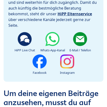
und sind weiterhin für dich zugänglich. Damit du
auch künftig die bestmögliche Beratung
bekommst, steht dir unser
HiPP Elternservice
über verschiedene Kanäle jederzeit gerne zur
Seite.
HiPP Live Chat
Whats-App-Kanal
E-Mail / Telefon
Facebook
Instagram
Um deine eigenen Beiträge
anzusehen, musst du auf