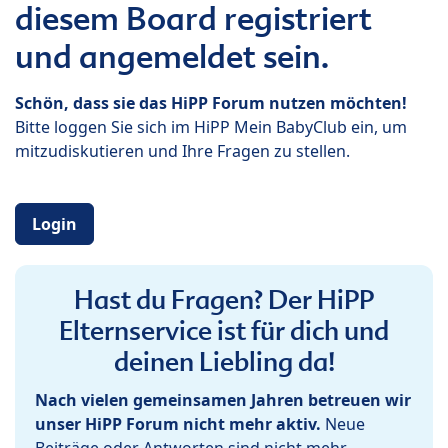
diesem Board registriert
und angemeldet sein.
Schön, dass sie das HiPP Forum nutzen möchten!
Bitte loggen Sie sich im HiPP Mein BabyClub ein, um
mitzudiskutieren und Ihre Fragen zu stellen.
Login
Hast du Fragen? Der HiPP
Elternservice ist für dich und
deinen Liebling da!
Nach vielen gemeinsamen Jahren betreuen wir
unser HiPP Forum nicht mehr aktiv.
Neue