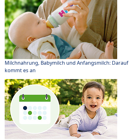
Milchnahrung, Babymilch und Anfangsmilch: Darauf
kommt es an