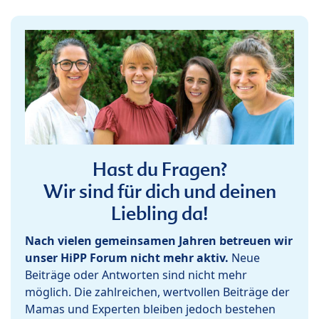
Hast du Fragen?
Wir sind für dich und deinen
Liebling da!
Nach vielen gemeinsamen Jahren betreuen wir
unser HiPP Forum nicht mehr aktiv.
Neue
Beiträge oder Antworten sind nicht mehr
möglich. Die zahlreichen, wertvollen Beiträge der
Mamas und Experten bleiben jedoch bestehen