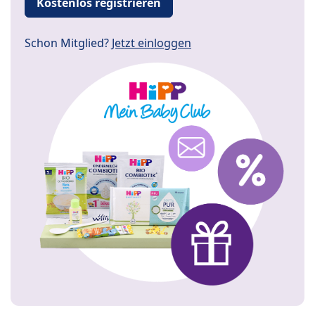
Kostenlos registrieren
Schon Mitglied?
Jetzt einloggen