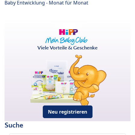
Baby Entwicklung - Monat für Monat
Viele Vorteile & Geschenke
Neu registrieren
Suche