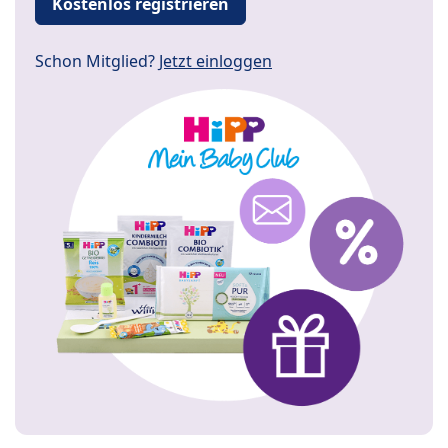
Kostenlos registrieren
Schon Mitglied?
Jetzt einloggen