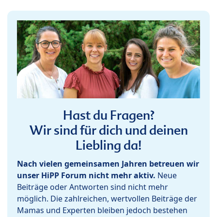
Hast du Fragen?
Wir sind für dich und deinen
Liebling da!
Nach vielen gemeinsamen Jahren betreuen wir
unser HiPP Forum nicht mehr aktiv.
Neue
Beiträge oder Antworten sind nicht mehr
möglich. Die zahlreichen, wertvollen Beiträge der
Mamas und Experten bleiben jedoch bestehen