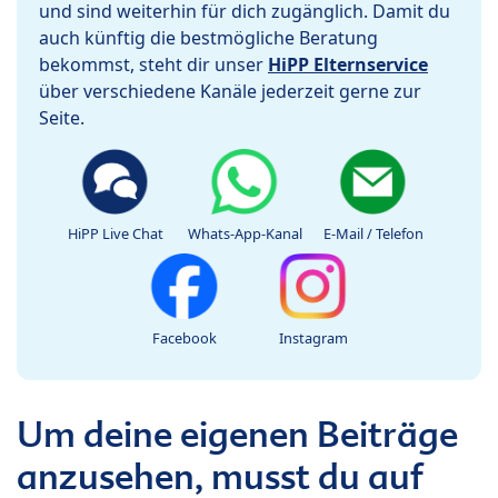
und sind weiterhin für dich zugänglich. Damit du
auch künftig die bestmögliche Beratung
bekommst, steht dir unser
HiPP Elternservice
über verschiedene Kanäle jederzeit gerne zur
Seite.
HiPP Live Chat
Whats-App-Kanal
E-Mail / Telefon
Facebook
Instagram
Um deine eigenen Beiträge
anzusehen, musst du auf