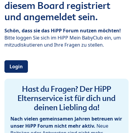
diesem Board registriert
und angemeldet sein.
Schön, dass sie das HiPP Forum nutzen möchten!
Bitte loggen Sie sich im HiPP Mein BabyClub ein, um
mitzudiskutieren und Ihre Fragen zu stellen.
Login
Hast du Fragen? Der HiPP
Elternservice ist für dich und
deinen Liebling da!
Nach vielen gemeinsamen Jahren betreuen wir
unser HiPP Forum nicht mehr aktiv.
Neue