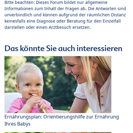
Bitte beachten: Dieses Forum bildet nur allgemeine
Informationen zum Inhalt der Fragen ab. Die Antworten sind
unverbindlich und können aufgrund der räumlichen Distanz
keinesfalls eine Diagnose oder Beratung für den Einzelfall
darstellen oder einen Arztbesuch ersetzen.
Das könnte Sie auch interessieren
Ernährungsplan: Orientierungshilfe zur Ernährung
Ihres Babys