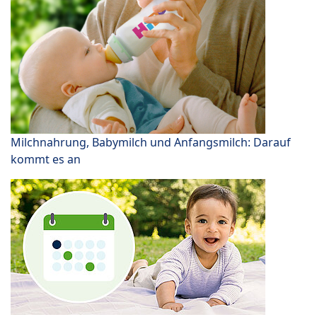
Milchnahrung, Babymilch und Anfangsmilch: Darauf
kommt es an