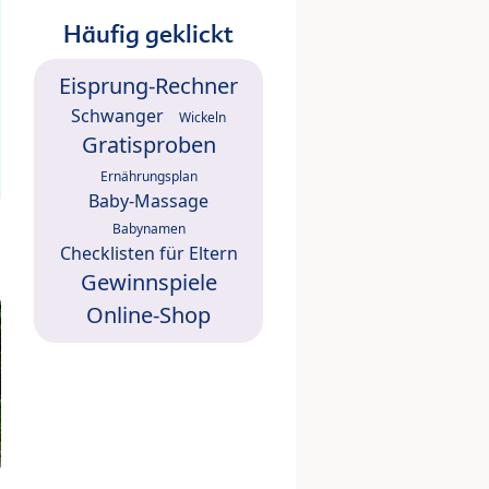
Häufig geklickt
Eisprung-Rechner
Schwanger
Wickeln
Gratisproben
Ernährungsplan
Baby-Massage
Babynamen
Checklisten für Eltern
Gewinnspiele
Online-Shop