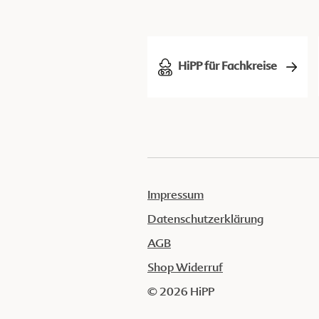
HiPP für Fachkreise
Impressum
Datenschutzerklärung
AGB
Shop Widerruf
© 2026 HiPP