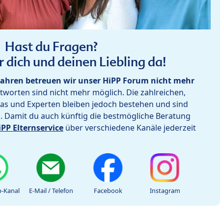
Hast du Fragen?
r dich und deinen Liebling da!
ahren betreuen wir unser HiPP Forum nicht mehr
worten sind nicht mehr möglich. Die zahlreichen,
as und Experten bleiben jedoch bestehen und sind
h. Damit du auch künftig die bestmögliche Beratung
iPP Elternservice
über verschiedene Kanäle jederzeit
-Kanal
E-Mail / Telefon
Facebook
Instagram