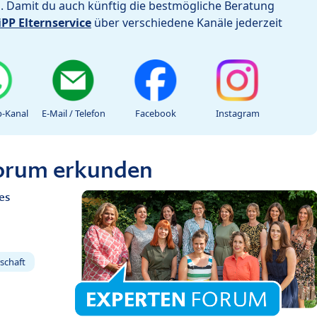
h. Damit du auch künftig die bestmögliche Beratung
iPP Elternservice
über verschiedene Kanäle jederzeit
-Kanal
E-Mail / Telefon
Facebook
Instagram
Forum erkunden
es
schaft