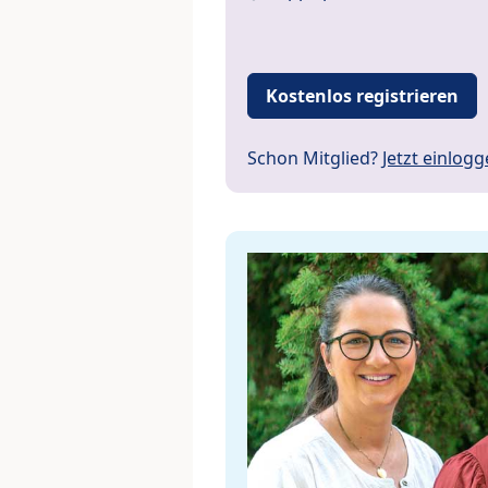
Kostenlos registrieren
Schon Mitglied?
Jetzt einlog