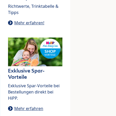
Richtwerte, Trinktabelle &
Tipps
Mehr erfahren!
Exklusive Spar-
Vorteile
Exklusive Spar-Vorteile bei
Bestellungen direkt bei
HiPP.
Mehr erfahren