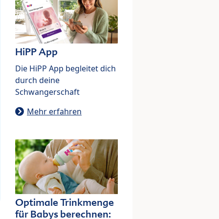
HiPP App
Die HiPP App begleitet dich
durch deine
Schwangerschaft
Mehr erfahren
Optimale Trinkmenge
für Babys berechnen: