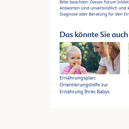
Bitte beachten: Dieses Forum bilde
Antworten sind unverbindlich und 
Diagnose oder Beratung für den Ein
Das könnte Sie auch 
Ernährungsplan:
Orientierungshilfe zur
Ernährung Ihres Babys