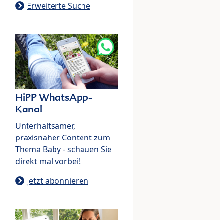
Erweiterte Suche
HiPP WhatsApp-
Kanal
Unterhaltsamer,
praxisnaher Content zum
Thema Baby - schauen Sie
direkt mal vorbei!
Jetzt abonnieren