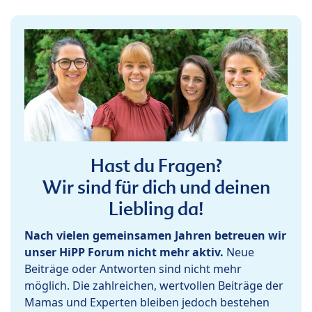
Hast du Fragen?
Wir sind für dich und deinen
Liebling da!
Nach vielen gemeinsamen Jahren betreuen wir
unser HiPP Forum nicht mehr aktiv.
Neue
Beiträge oder Antworten sind nicht mehr
möglich. Die zahlreichen, wertvollen Beiträge der
Mamas und Experten bleiben jedoch bestehen