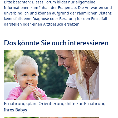
Bitte beachten: Dieses Forum bildet nur allgemeine
Informationen zum Inhalt der Fragen ab. Die Antworten sind
unverbindlich und können aufgrund der räumlichen Distanz
keinesfalls eine Diagnose oder Beratung für den Einzelfall
darstellen oder einen Arztbesuch ersetzen.
Das könnte Sie auch interessieren
Ernährungsplan: Orientierungshilfe zur Ernährung
Ihres Babys