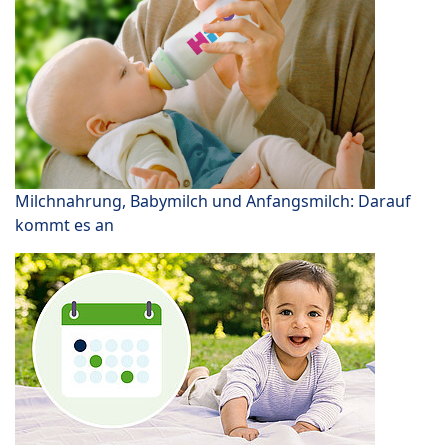
Milchnahrung, Babymilch und Anfangsmilch: Darauf
kommt es an