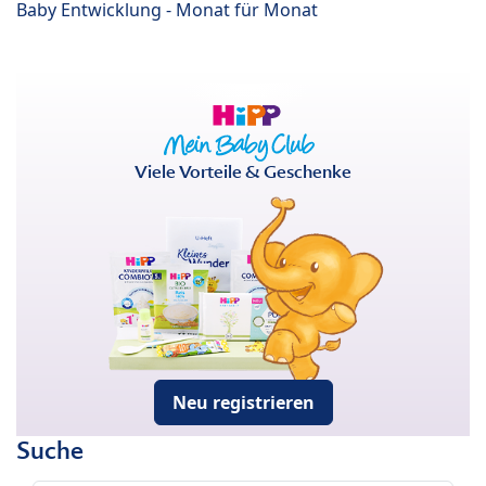
Baby Entwicklung - Monat für Monat
Viele Vorteile & Geschenke
Neu registrieren
Suche