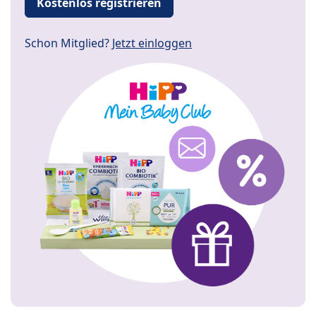
Kostenlos registrieren
Schon Mitglied?
Jetzt einloggen