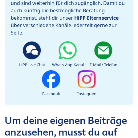
und sind weiterhin für dich zugänglich. Damit du
auch künftig die bestmögliche Beratung
bekommst, steht dir unser
HiPP Elternservice
über verschiedene Kanäle jederzeit gerne zur
Seite.
HiPP Live Chat
Whats-App-Kanal
E-Mail / Telefon
Facebook
Instagram
Um deine eigenen Beiträge
anzusehen, musst du auf