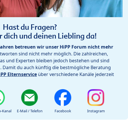
Hast du Fragen?
r dich und deinen Liebling da!
ahren betreuen wir unser HiPP Forum nicht mehr
worten sind nicht mehr möglich. Die zahlreichen,
as und Experten bleiben jedoch bestehen und sind
h. Damit du auch künftig die bestmögliche Beratung
iPP Elternservice
über verschiedene Kanäle jederzeit
-Kanal
E-Mail / Telefon
Facebook
Instagram