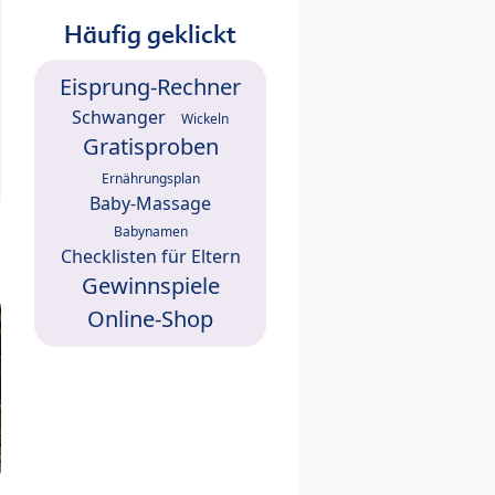
Häufig geklickt
Eisprung-Rechner
Schwanger
Wickeln
Gratisproben
Ernährungsplan
Baby-Massage
Babynamen
Checklisten für Eltern
Gewinnspiele
Online-Shop