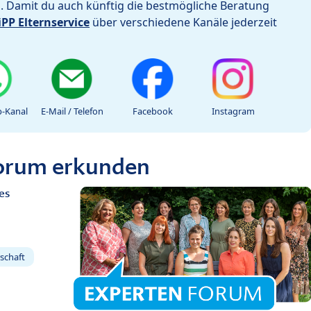
h. Damit du auch künftig die bestmögliche Beratung
iPP Elternservice
über verschiedene Kanäle jederzeit
-Kanal
E-Mail / Telefon
Facebook
Instagram
Forum erkunden
es
schaft