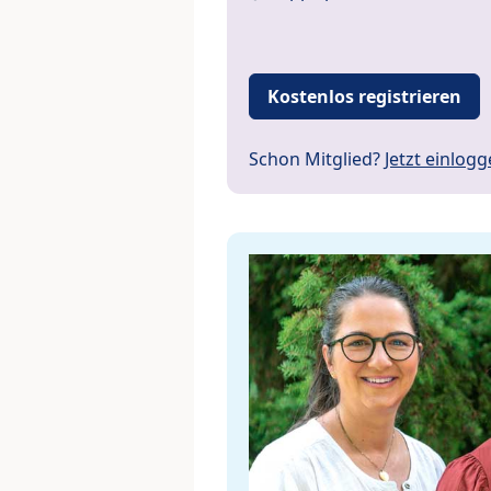
Kostenlos registrieren
Schon Mitglied?
Jetzt einlog