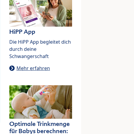
HiPP App
Die HiPP App begleitet dich
durch deine
Schwangerschaft
Mehr erfahren
Optimale Trinkmenge
für Babys berechnen: