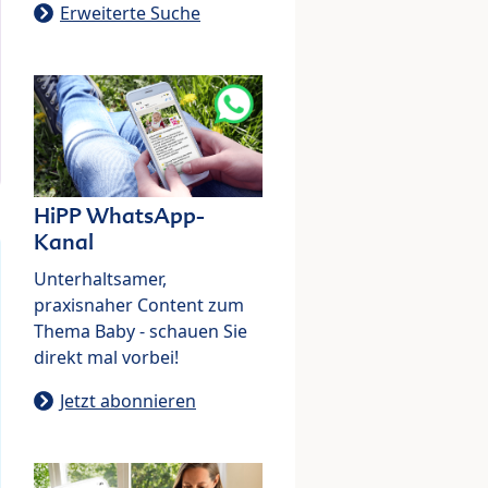
Erweiterte Suche
HiPP WhatsApp-
Kanal
Unterhaltsamer,
praxisnaher Content zum
Thema Baby - schauen Sie
direkt mal vorbei!
Jetzt abonnieren