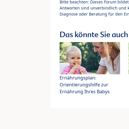
Bitte beachten: Dieses Forum bilde
Antworten sind unverbindlich und 
Diagnose oder Beratung für den Ein
Das könnte Sie auch 
Ernährungsplan:
Orientierungshilfe zur
Ernährung Ihres Babys