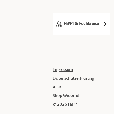
HiPP für Fachkreise
Impressum
Datenschutzerklärung
AGB
Shop Widerruf
© 2026 HiPP