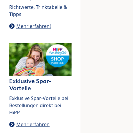
Richtwerte, Trinktabelle &
Tipps
Mehr erfahren!
Exklusive Spar-
Vorteile
Exklusive Spar-Vorteile bei
Bestellungen direkt bei
HiPP.
Mehr erfahren