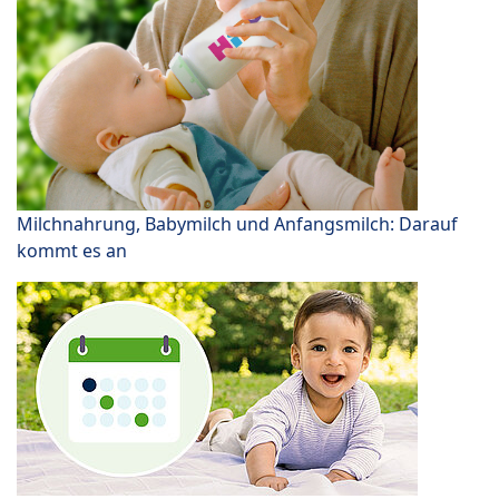
Milchnahrung, Babymilch und Anfangsmilch: Darauf
kommt es an