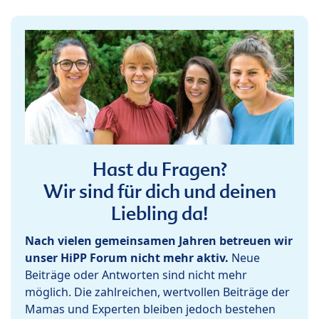
Hast du Fragen?
Wir sind für dich und deinen
Liebling da!
Nach vielen gemeinsamen Jahren betreuen wir
unser HiPP Forum nicht mehr aktiv.
Neue
Beiträge oder Antworten sind nicht mehr
möglich. Die zahlreichen, wertvollen Beiträge der
Mamas und Experten bleiben jedoch bestehen