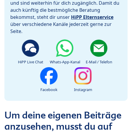
und sind weiterhin für dich zugänglich. Damit du
auch künftig die bestmögliche Beratung
bekommst, steht dir unser
HiPP Elternservice
über verschiedene Kanäle jederzeit gerne zur
Seite.
HiPP Live Chat
Whats-App-Kanal
E-Mail / Telefon
Facebook
Instagram
Um deine eigenen Beiträge
anzusehen, musst du auf