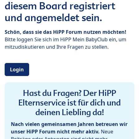
diesem Board registriert
und angemeldet sein.
Schön, dass sie das HiPP Forum nutzen möchten!
Bitte loggen Sie sich im HiPP Mein BabyClub ein, um
mitzudiskutieren und Ihre Fragen zu stellen.
Login
Hast du Fragen? Der HiPP
Elternservice ist für dich und
deinen Liebling da!
Nach vielen gemeinsamen Jahren betreuen wir
unser HiPP Forum nicht mehr aktiv.
Neue