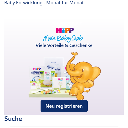
Baby Entwicklung - Monat für Monat
Viele Vorteile & Geschenke
Neu registrieren
Suche