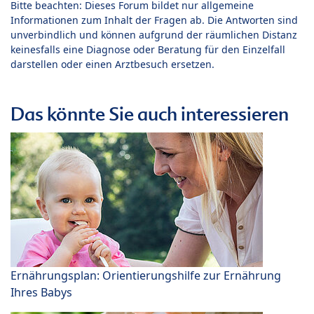
Bitte beachten: Dieses Forum bildet nur allgemeine
Informationen zum Inhalt der Fragen ab. Die Antworten sind
unverbindlich und können aufgrund der räumlichen Distanz
keinesfalls eine Diagnose oder Beratung für den Einzelfall
darstellen oder einen Arztbesuch ersetzen.
Das könnte Sie auch interessieren
Ernährungsplan: Orientierungshilfe zur Ernährung
Ihres Babys