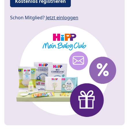
Kostenlos registrieren
Schon Mitglied?
Jetzt einloggen