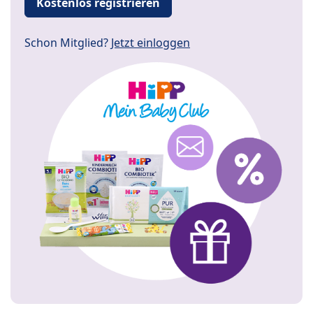
Kostenlos registrieren
Schon Mitglied?
Jetzt einloggen