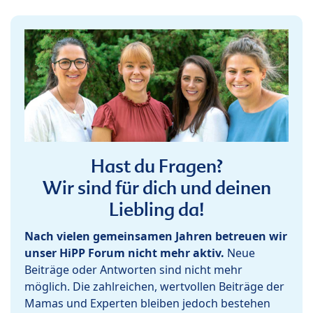
Hast du Fragen?
Wir sind für dich und deinen
Liebling da!
Nach vielen gemeinsamen Jahren betreuen wir
unser HiPP Forum nicht mehr aktiv.
Neue
Beiträge oder Antworten sind nicht mehr
möglich. Die zahlreichen, wertvollen Beiträge der
Mamas und Experten bleiben jedoch bestehen