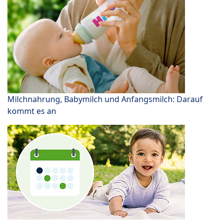
Milchnahrung, Babymilch und Anfangsmilch: Darauf
kommt es an