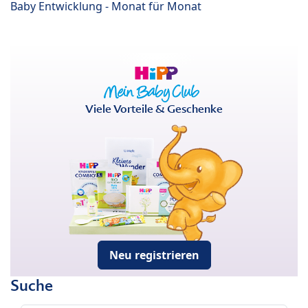
Baby Entwicklung - Monat für Monat
Viele Vorteile & Geschenke
Neu registrieren
Suche