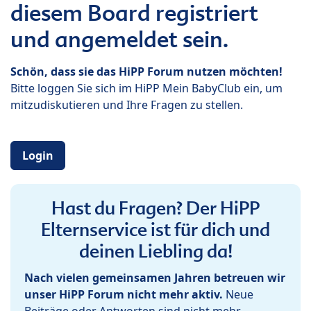
diesem Board registriert
und angemeldet sein.
Schön, dass sie das HiPP Forum nutzen möchten!
Bitte loggen Sie sich im HiPP Mein BabyClub ein, um
mitzudiskutieren und Ihre Fragen zu stellen.
Login
Hast du Fragen? Der HiPP
Elternservice ist für dich und
deinen Liebling da!
Nach vielen gemeinsamen Jahren betreuen wir
unser HiPP Forum nicht mehr aktiv.
Neue