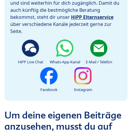
und sind weiterhin für dich zugänglich. Damit du
auch künftig die bestmögliche Beratung
bekommst, steht dir unser
HiPP Elternservice
über verschiedene Kanäle jederzeit gerne zur
Seite.
HiPP Live Chat
Whats-App-Kanal
E-Mail / Telefon
Facebook
Instagram
Um deine eigenen Beiträge
anzusehen, musst du auf