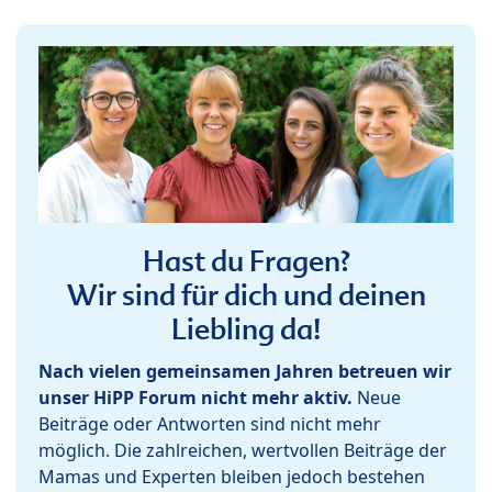
Hast du Fragen?
Wir sind für dich und deinen
Liebling da!
Nach vielen gemeinsamen Jahren betreuen wir
unser HiPP Forum nicht mehr aktiv.
Neue
Beiträge oder Antworten sind nicht mehr
möglich. Die zahlreichen, wertvollen Beiträge der
Mamas und Experten bleiben jedoch bestehen