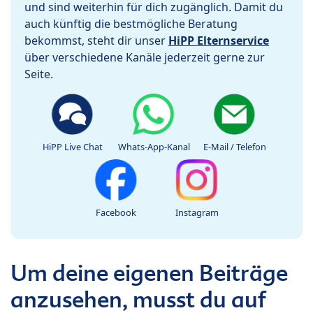
und sind weiterhin für dich zugänglich. Damit du
auch künftig die bestmögliche Beratung
bekommst, steht dir unser
HiPP Elternservice
über verschiedene Kanäle jederzeit gerne zur
Seite.
HiPP Live Chat
Whats-App-Kanal
E-Mail / Telefon
Facebook
Instagram
Um deine eigenen Beiträge
anzusehen, musst du auf