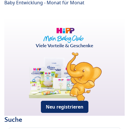
Baby Entwicklung - Monat für Monat
Viele Vorteile & Geschenke
Neu registrieren
Suche