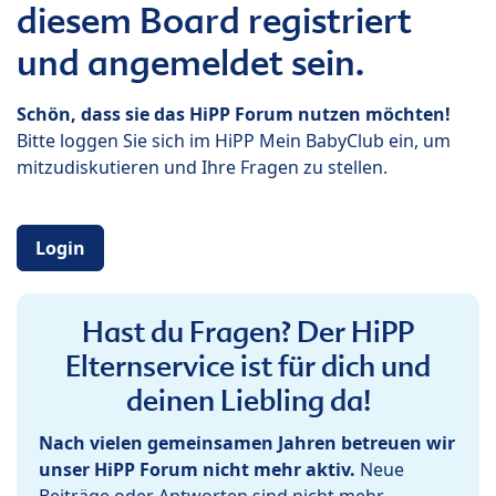
diesem Board registriert
und angemeldet sein.
Schön, dass sie das HiPP Forum nutzen möchten!
Bitte loggen Sie sich im HiPP Mein BabyClub ein, um
mitzudiskutieren und Ihre Fragen zu stellen.
Login
Hast du Fragen? Der HiPP
Elternservice ist für dich und
deinen Liebling da!
Nach vielen gemeinsamen Jahren betreuen wir
unser HiPP Forum nicht mehr aktiv.
Neue