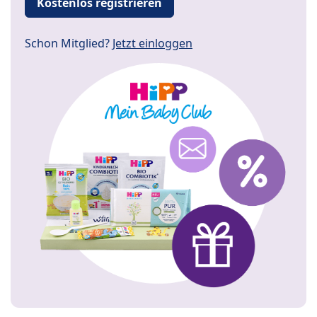
Kostenlos registrieren
Schon Mitglied?
Jetzt einloggen