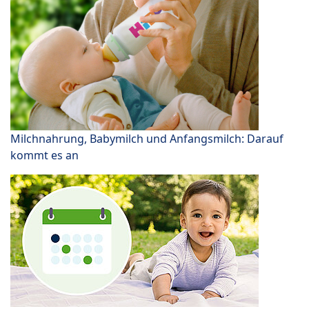
Milchnahrung, Babymilch und Anfangsmilch: Darauf
kommt es an