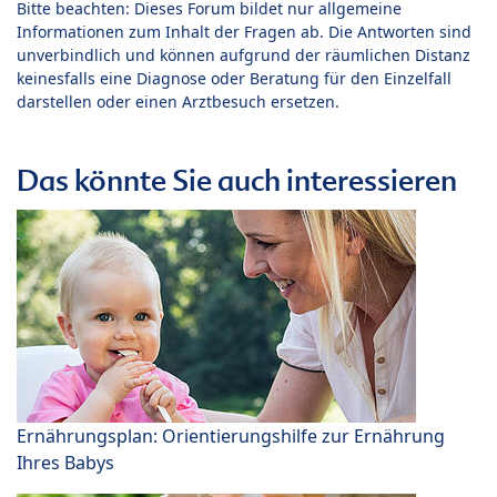
Bitte beachten: Dieses Forum bildet nur allgemeine
Informationen zum Inhalt der Fragen ab. Die Antworten sind
unverbindlich und können aufgrund der räumlichen Distanz
keinesfalls eine Diagnose oder Beratung für den Einzelfall
darstellen oder einen Arztbesuch ersetzen.
Das könnte Sie auch interessieren
Ernährungsplan: Orientierungshilfe zur Ernährung
Ihres Babys