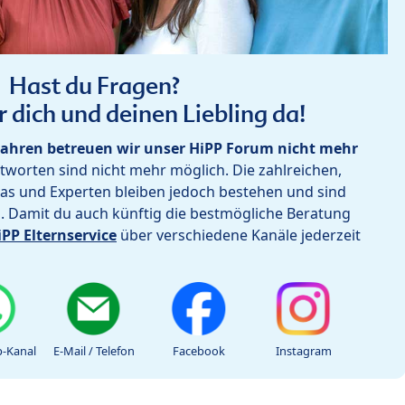
Hast du Fragen?
r dich und deinen Liebling da!
ahren betreuen wir unser HiPP Forum nicht mehr
worten sind nicht mehr möglich. Die zahlreichen,
as und Experten bleiben jedoch bestehen und sind
h. Damit du auch künftig die bestmögliche Beratung
iPP Elternservice
über verschiedene Kanäle jederzeit
-Kanal
E-Mail / Telefon
Facebook
Instagram