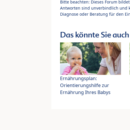
Bitte beachten: Dieses Forum bilde
Antworten sind unverbindlich und 
Diagnose oder Beratung für den Ein
Das könnte Sie auch 
Ernährungsplan:
Orientierungshilfe zur
Ernährung Ihres Babys