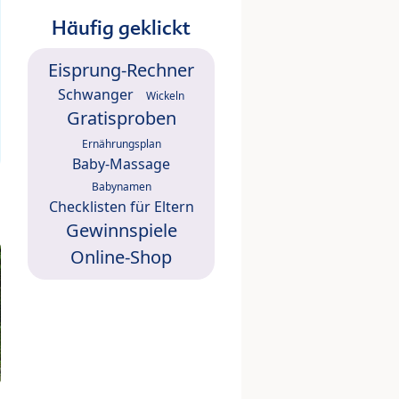
Häufig geklickt
Eisprung-Rechner
Schwanger
Wickeln
Gratisproben
Ernährungsplan
Baby-Massage
Babynamen
Checklisten für Eltern
Gewinnspiele
Online-Shop