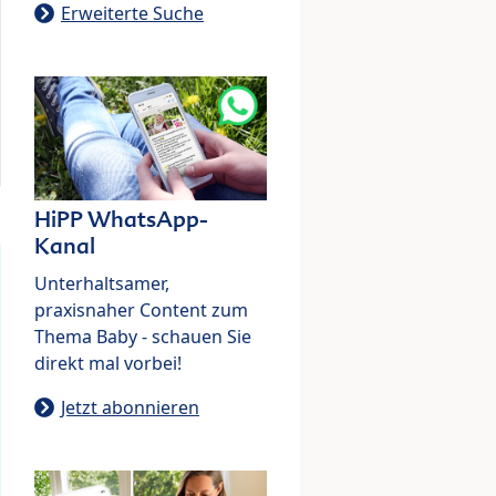
Erweiterte Suche
HiPP WhatsApp-
Kanal
Unterhaltsamer,
praxisnaher Content zum
Thema Baby - schauen Sie
direkt mal vorbei!
Jetzt abonnieren