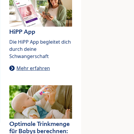
HiPP App
Die HiPP App begleitet dich
durch deine
Schwangerschaft
Mehr erfahren
Optimale Trinkmenge
für Babys berechnen: