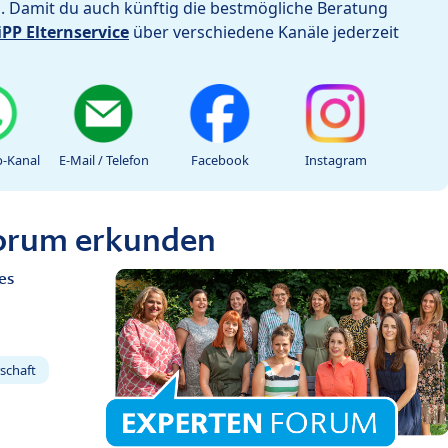
h. Damit du auch künftig die bestmögliche Beratung
iPP Elternservice
über verschiedene Kanäle jederzeit
-Kanal
E-Mail / Telefon
Facebook
Instagram
Forum erkunden
es
schaft