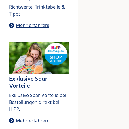
Richtwerte, Trinktabelle &
Tipps
Mehr erfahren!
Exklusive Spar-
Vorteile
Exklusive Spar-Vorteile bei
Bestellungen direkt bei
HiPP.
Mehr erfahren