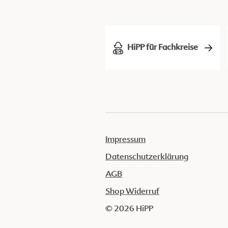
HiPP für Fachkreise
Impressum
Datenschutzerklärung
AGB
Shop Widerruf
© 2026 HiPP