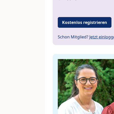
Kostenlos registrieren
Schon Mitglied?
Jetzt einlog