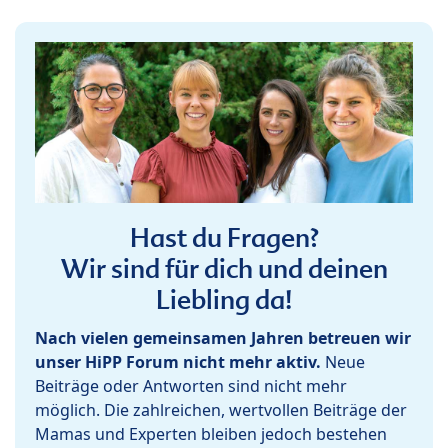
Hast du Fragen?
Wir sind für dich und deinen
Liebling da!
Nach vielen gemeinsamen Jahren betreuen wir
unser HiPP Forum nicht mehr aktiv.
Neue
Beiträge oder Antworten sind nicht mehr
möglich. Die zahlreichen, wertvollen Beiträge der
Mamas und Experten bleiben jedoch bestehen