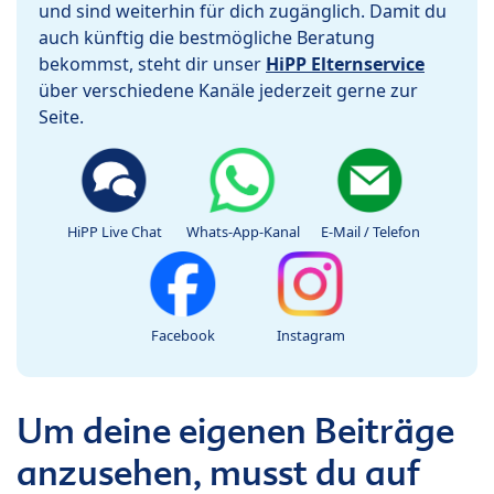
und sind weiterhin für dich zugänglich. Damit du
auch künftig die bestmögliche Beratung
bekommst, steht dir unser
HiPP Elternservice
über verschiedene Kanäle jederzeit gerne zur
Seite.
HiPP Live Chat
Whats-App-Kanal
E-Mail / Telefon
Facebook
Instagram
Um deine eigenen Beiträge
anzusehen, musst du auf