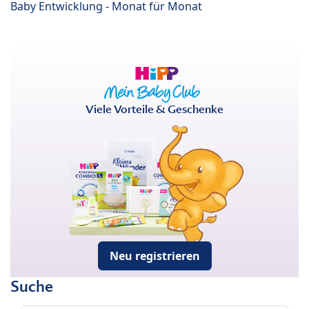
Baby Entwicklung - Monat für Monat
Viele Vorteile & Geschenke
Neu registrieren
Suche