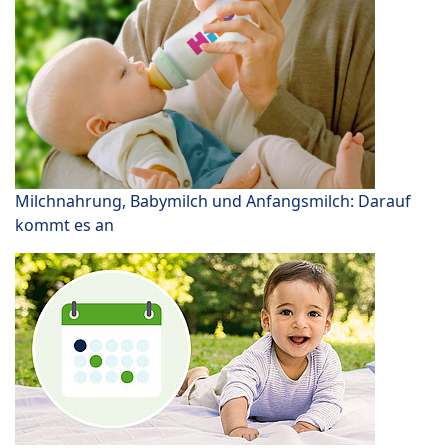
Milchnahrung, Babymilch und Anfangsmilch: Darauf
kommt es an