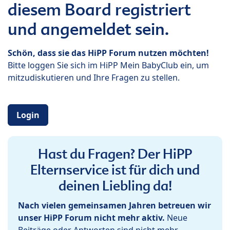
diesem Board registriert
und angemeldet sein.
Schön, dass sie das HiPP Forum nutzen möchten!
Bitte loggen Sie sich im HiPP Mein BabyClub ein, um
mitzudiskutieren und Ihre Fragen zu stellen.
Login
Hast du Fragen? Der HiPP
Elternservice ist für dich und
deinen Liebling da!
Nach vielen gemeinsamen Jahren betreuen wir
unser HiPP Forum nicht mehr aktiv.
Neue