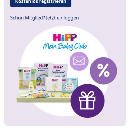
Kostenlos registrieren
Schon Mitglied?
Jetzt einloggen