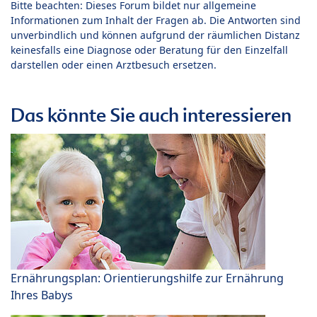
Bitte beachten: Dieses Forum bildet nur allgemeine
Informationen zum Inhalt der Fragen ab. Die Antworten sind
unverbindlich und können aufgrund der räumlichen Distanz
keinesfalls eine Diagnose oder Beratung für den Einzelfall
darstellen oder einen Arztbesuch ersetzen.
Das könnte Sie auch interessieren
Ernährungsplan: Orientierungshilfe zur Ernährung
Ihres Babys