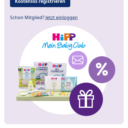
Kostenlos registrieren
Schon Mitglied?
Jetzt einloggen