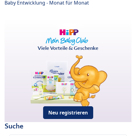
Baby Entwicklung - Monat für Monat
Viele Vorteile & Geschenke
Neu registrieren
Suche