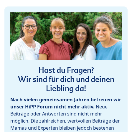
Hast du Fragen?
Wir sind für dich und deinen
Liebling da!
Nach vielen gemeinsamen Jahren betreuen wir
unser HiPP Forum nicht mehr aktiv.
Neue
Beiträge oder Antworten sind nicht mehr
möglich. Die zahlreichen, wertvollen Beiträge der
Mamas und Experten bleiben jedoch bestehen