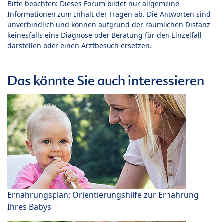
Bitte beachten: Dieses Forum bildet nur allgemeine
Informationen zum Inhalt der Fragen ab. Die Antworten sind
unverbindlich und können aufgrund der räumlichen Distanz
keinesfalls eine Diagnose oder Beratung für den Einzelfall
darstellen oder einen Arztbesuch ersetzen.
Das könnte Sie auch interessieren
Ernährungsplan: Orientierungshilfe zur Ernährung
Ihres Babys