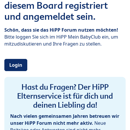
diesem Board registriert
und angemeldet sein.
Schön, dass sie das HiPP Forum nutzen möchten!
Bitte loggen Sie sich im HiPP Mein BabyClub ein, um
mitzudiskutieren und Ihre Fragen zu stellen.
Login
Hast du Fragen? Der HiPP
Elternservice ist für dich und
deinen Liebling da!
Nach vielen gemeinsamen Jahren betreuen wir
unser HiPP Forum nicht mehr aktiv.
Neue