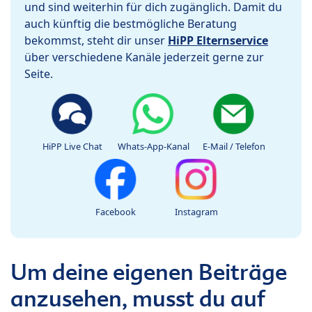
und sind weiterhin für dich zugänglich. Damit du
auch künftig die bestmögliche Beratung
bekommst, steht dir unser
HiPP Elternservice
über verschiedene Kanäle jederzeit gerne zur
Seite.
HiPP Live Chat
Whats-App-Kanal
E-Mail / Telefon
Facebook
Instagram
Um deine eigenen Beiträge
anzusehen, musst du auf