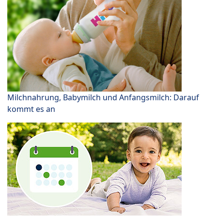
Milchnahrung, Babymilch und Anfangsmilch: Darauf
kommt es an