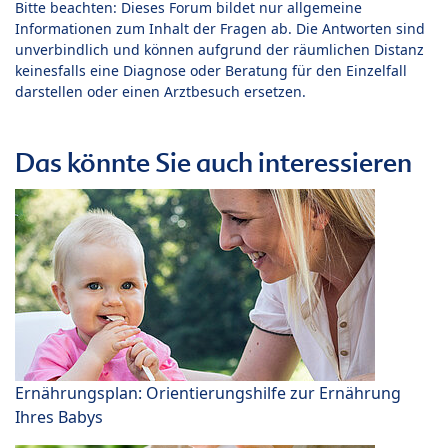
Bitte beachten: Dieses Forum bildet nur allgemeine
Informationen zum Inhalt der Fragen ab. Die Antworten sind
unverbindlich und können aufgrund der räumlichen Distanz
keinesfalls eine Diagnose oder Beratung für den Einzelfall
darstellen oder einen Arztbesuch ersetzen.
Das könnte Sie auch interessieren
Ernährungsplan: Orientierungshilfe zur Ernährung
Ihres Babys