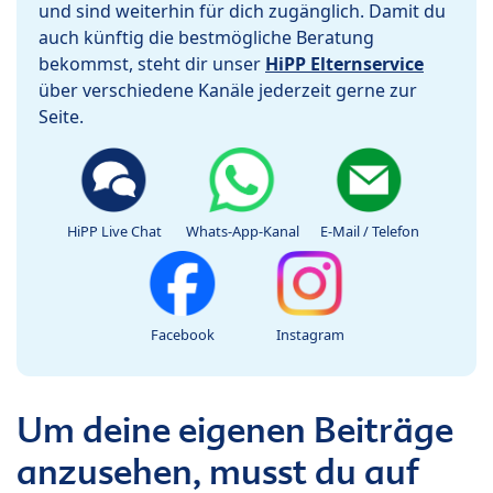
und sind weiterhin für dich zugänglich. Damit du
auch künftig die bestmögliche Beratung
bekommst, steht dir unser
HiPP Elternservice
über verschiedene Kanäle jederzeit gerne zur
Seite.
HiPP Live Chat
Whats-App-Kanal
E-Mail / Telefon
Facebook
Instagram
Um deine eigenen Beiträge
anzusehen, musst du auf