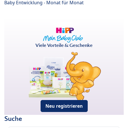
Baby Entwicklung - Monat für Monat
Viele Vorteile & Geschenke
Neu registrieren
Suche