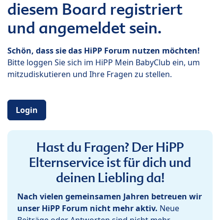
diesem Board registriert
und angemeldet sein.
Schön, dass sie das HiPP Forum nutzen möchten!
Bitte loggen Sie sich im HiPP Mein BabyClub ein, um
mitzudiskutieren und Ihre Fragen zu stellen.
Login
Hast du Fragen? Der HiPP
Elternservice ist für dich und
deinen Liebling da!
Nach vielen gemeinsamen Jahren betreuen wir
unser HiPP Forum nicht mehr aktiv.
Neue