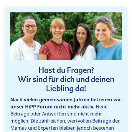
Hast du Fragen?
Wir sind für dich und deinen
Liebling da!
Nach vielen gemeinsamen Jahren betreuen wir
unser HiPP Forum nicht mehr aktiv.
Neue
Beiträge oder Antworten sind nicht mehr
möglich. Die zahlreichen, wertvollen Beiträge der
Mamas und Experten bleiben jedoch bestehen