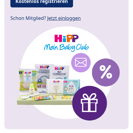
Kostenlos registrieren
Schon Mitglied?
Jetzt einloggen