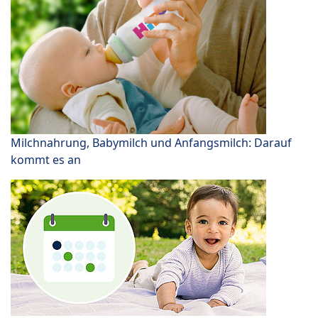
Milchnahrung, Babymilch und Anfangsmilch: Darauf
kommt es an