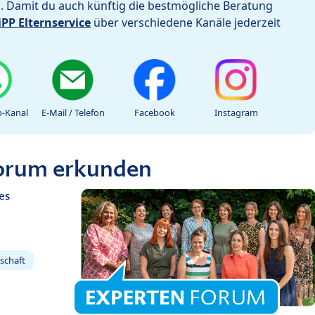
h. Damit du auch künftig die bestmögliche Beratung
iPP Elternservice
über verschiedene Kanäle jederzeit
-Kanal
E-Mail / Telefon
Facebook
Instagram
Forum erkunden
es
schaft