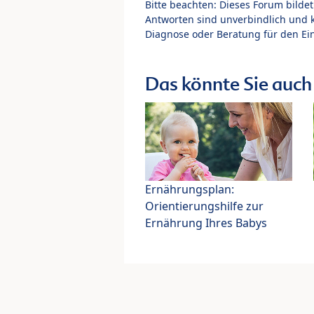
Bitte beachten: Dieses Forum bilde
Antworten sind unverbindlich und 
Diagnose oder Beratung für den Ein
Das könnte Sie auch 
Ernährungsplan:
Orientierungshilfe zur
Ernährung Ihres Babys