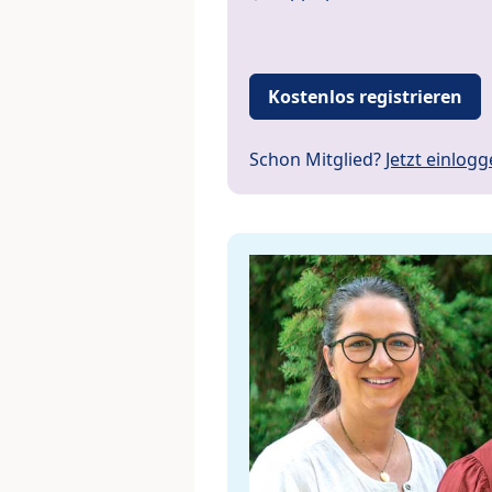
Kostenlos registrieren
Schon Mitglied?
Jetzt einlog