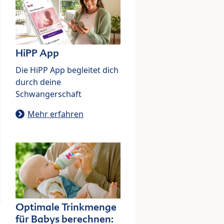
HiPP App
Die HiPP App begleitet dich
durch deine
Schwangerschaft
Mehr erfahren
Optimale Trinkmenge
für Babys berechnen: