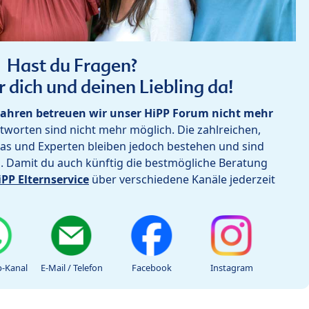
Hast du Fragen?
r dich und deinen Liebling da!
ahren betreuen wir unser HiPP Forum nicht mehr
worten sind nicht mehr möglich. Die zahlreichen,
as und Experten bleiben jedoch bestehen und sind
h. Damit du auch künftig die bestmögliche Beratung
iPP Elternservice
über verschiedene Kanäle jederzeit
-Kanal
E-Mail / Telefon
Facebook
Instagram