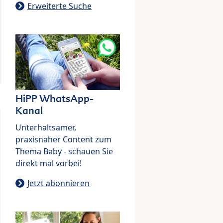
Erweiterte Suche
HiPP WhatsApp-
Kanal
Unterhaltsamer,
praxisnaher Content zum
Thema Baby - schauen Sie
direkt mal vorbei!
Jetzt abonnieren