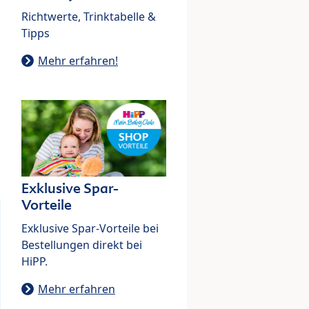
Richtwerte, Trinktabelle &
Tipps
Mehr erfahren!
Exklusive Spar-
Vorteile
Exklusive Spar-Vorteile bei
Bestellungen direkt bei
HiPP.
Mehr erfahren