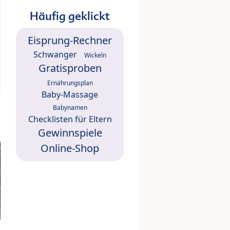
Häufig geklickt
Eisprung-Rechner
Schwanger
Wickeln
Gratisproben
Ernährungsplan
Baby-Massage
Babynamen
Checklisten für Eltern
Gewinnspiele
Online-Shop