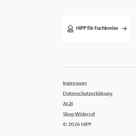
HiPP für Fachkreise
Impressum
Datenschutzerklärung
AGB
Shop Widerruf
© 2026 HiPP