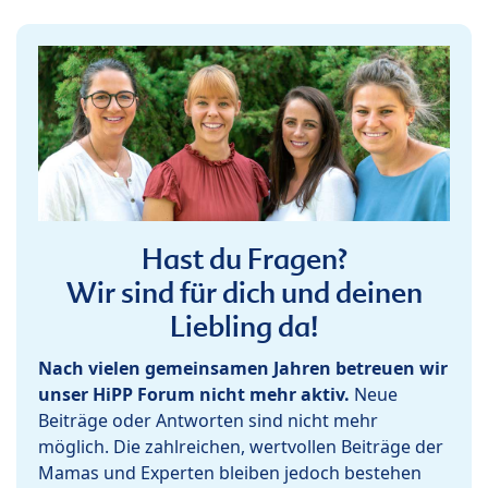
Hast du Fragen?
Wir sind für dich und deinen
Liebling da!
Nach vielen gemeinsamen Jahren betreuen wir
unser HiPP Forum nicht mehr aktiv.
Neue
Beiträge oder Antworten sind nicht mehr
möglich. Die zahlreichen, wertvollen Beiträge der
Mamas und Experten bleiben jedoch bestehen