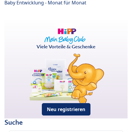
Baby Entwicklung - Monat für Monat
Viele Vorteile & Geschenke
Neu registrieren
Suche