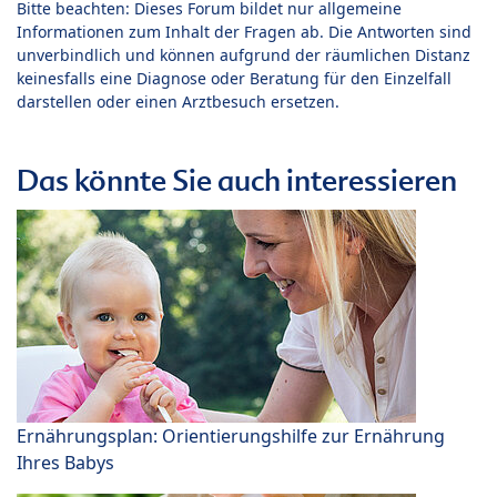
Bitte beachten: Dieses Forum bildet nur allgemeine
Informationen zum Inhalt der Fragen ab. Die Antworten sind
unverbindlich und können aufgrund der räumlichen Distanz
keinesfalls eine Diagnose oder Beratung für den Einzelfall
darstellen oder einen Arztbesuch ersetzen.
Das könnte Sie auch interessieren
Ernährungsplan: Orientierungshilfe zur Ernährung
Ihres Babys