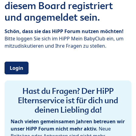
diesem Board registriert
und angemeldet sein.
Schön, dass sie das HiPP Forum nutzen möchten!
Bitte loggen Sie sich im HiPP Mein BabyClub ein, um
mitzudiskutieren und Ihre Fragen zu stellen.
Login
Hast du Fragen? Der HiPP
Elternservice ist für dich und
deinen Liebling da!
Nach vielen gemeinsamen Jahren betreuen wir
unser HiPP Forum nicht mehr aktiv.
Neue