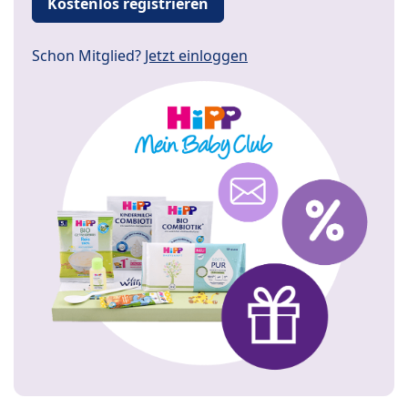
Kostenlos registrieren
Schon Mitglied?
Jetzt einloggen