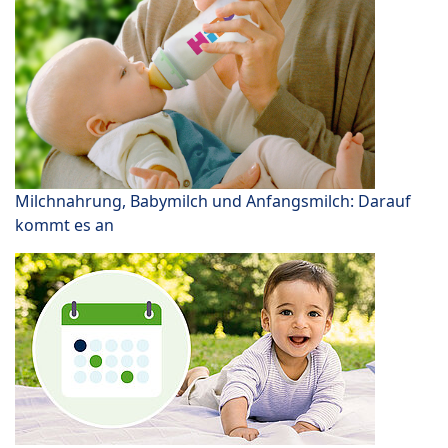
Milchnahrung, Babymilch und Anfangsmilch: Darauf
kommt es an