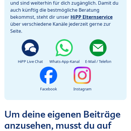
und sind weiterhin für dich zugänglich. Damit du
auch künftig die bestmögliche Beratung
bekommst, steht dir unser
HiPP Elternservice
über verschiedene Kanäle jederzeit gerne zur
Seite.
HiPP Live Chat
Whats-App-Kanal
E-Mail / Telefon
Facebook
Instagram
Um deine eigenen Beiträge
anzusehen, musst du auf