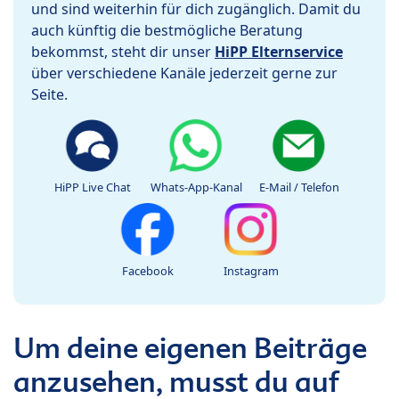
und sind weiterhin für dich zugänglich. Damit du
auch künftig die bestmögliche Beratung
bekommst, steht dir unser
HiPP Elternservice
über verschiedene Kanäle jederzeit gerne zur
Seite.
HiPP Live Chat
Whats-App-Kanal
E-Mail / Telefon
Facebook
Instagram
Um deine eigenen Beiträge
anzusehen, musst du auf