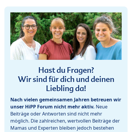
Hast du Fragen?
Wir sind für dich und deinen
Liebling da!
Nach vielen gemeinsamen Jahren betreuen wir
unser HiPP Forum nicht mehr aktiv.
Neue
Beiträge oder Antworten sind nicht mehr
möglich. Die zahlreichen, wertvollen Beiträge der
Mamas und Experten bleiben jedoch bestehen