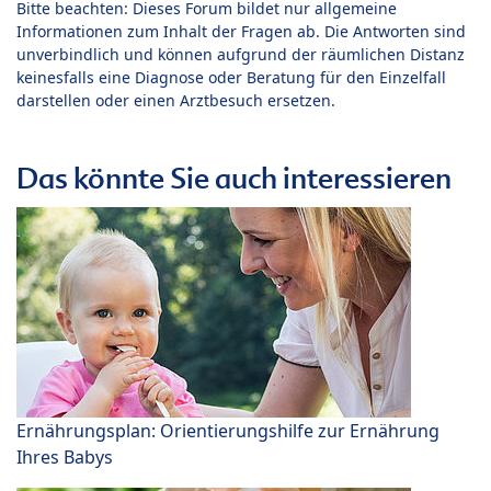
Bitte beachten: Dieses Forum bildet nur allgemeine
Informationen zum Inhalt der Fragen ab. Die Antworten sind
unverbindlich und können aufgrund der räumlichen Distanz
keinesfalls eine Diagnose oder Beratung für den Einzelfall
darstellen oder einen Arztbesuch ersetzen.
Das könnte Sie auch interessieren
Ernährungsplan: Orientierungshilfe zur Ernährung
Ihres Babys