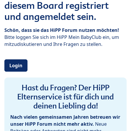
diesem Board registriert
und angemeldet sein.
Schön, dass sie das HiPP Forum nutzen möchten!
Bitte loggen Sie sich im HiPP Mein BabyClub ein, um
mitzudiskutieren und Ihre Fragen zu stellen.
Login
Hast du Fragen? Der HiPP
Elternservice ist für dich und
deinen Liebling da!
Nach vielen gemeinsamen Jahren betreuen wir
unser HiPP Forum nicht mehr aktiv.
Neue