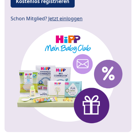
Kostenlos registrieren
Schon Mitglied?
Jetzt einloggen