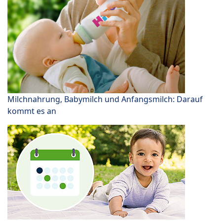
Milchnahrung, Babymilch und Anfangsmilch: Darauf
kommt es an