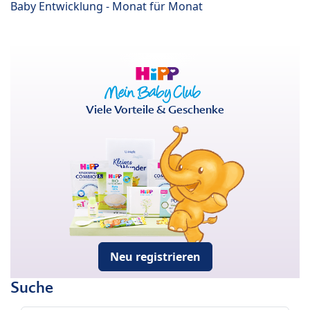
Baby Entwicklung - Monat für Monat
Viele Vorteile & Geschenke
Neu registrieren
Suche