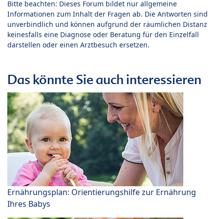
Bitte beachten: Dieses Forum bildet nur allgemeine
Informationen zum Inhalt der Fragen ab. Die Antworten sind
unverbindlich und können aufgrund der räumlichen Distanz
keinesfalls eine Diagnose oder Beratung für den Einzelfall
darstellen oder einen Arztbesuch ersetzen.
Das könnte Sie auch interessieren
Ernährungsplan: Orientierungshilfe zur Ernährung
Ihres Babys