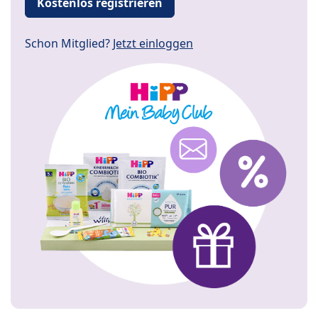
Kostenlos registrieren
Schon Mitglied?
Jetzt einloggen