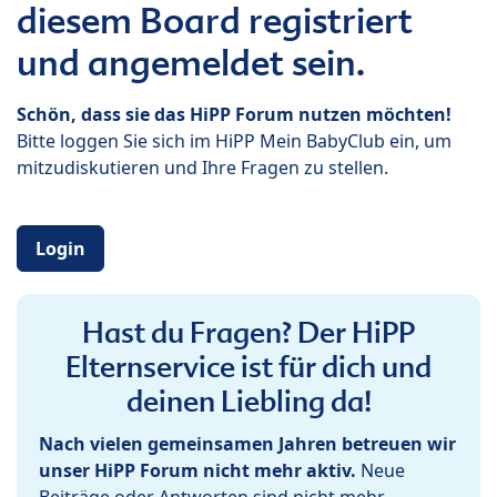
diesem Board registriert
und angemeldet sein.
Schön, dass sie das HiPP Forum nutzen möchten!
Bitte loggen Sie sich im HiPP Mein BabyClub ein, um
mitzudiskutieren und Ihre Fragen zu stellen.
Login
Hast du Fragen? Der HiPP
Elternservice ist für dich und
deinen Liebling da!
Nach vielen gemeinsamen Jahren betreuen wir
unser HiPP Forum nicht mehr aktiv.
Neue