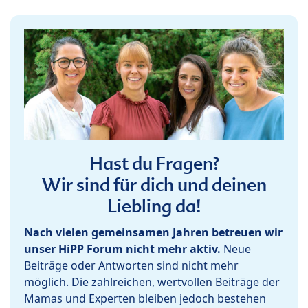
Hast du Fragen?
Wir sind für dich und deinen
Liebling da!
Nach vielen gemeinsamen Jahren betreuen wir
unser HiPP Forum nicht mehr aktiv.
Neue
Beiträge oder Antworten sind nicht mehr
möglich. Die zahlreichen, wertvollen Beiträge der
Mamas und Experten bleiben jedoch bestehen