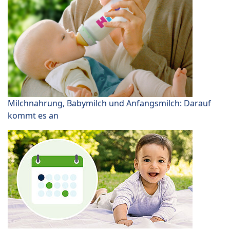
Milchnahrung, Babymilch und Anfangsmilch: Darauf
kommt es an