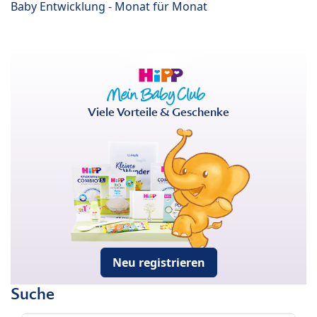
Baby Entwicklung - Monat für Monat
Viele Vorteile & Geschenke
Neu registrieren
Suche