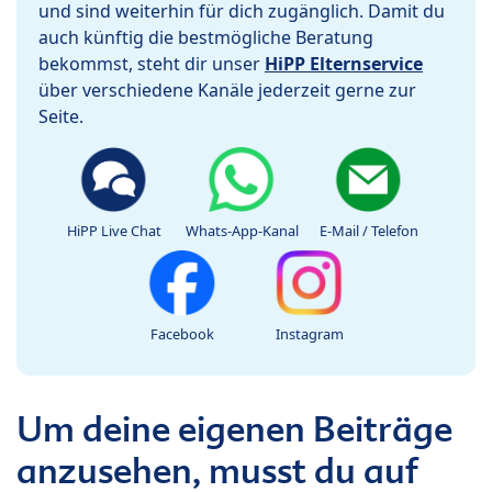
und sind weiterhin für dich zugänglich. Damit du
auch künftig die bestmögliche Beratung
bekommst, steht dir unser
HiPP Elternservice
über verschiedene Kanäle jederzeit gerne zur
Seite.
HiPP Live Chat
Whats-App-Kanal
E-Mail / Telefon
Facebook
Instagram
Um deine eigenen Beiträge
anzusehen, musst du auf