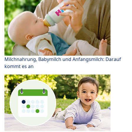
Milchnahrung, Babymilch und Anfangsmilch: Darauf
kommt es an