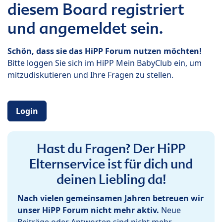
diesem Board registriert
und angemeldet sein.
Schön, dass sie das HiPP Forum nutzen möchten!
Bitte loggen Sie sich im HiPP Mein BabyClub ein, um
mitzudiskutieren und Ihre Fragen zu stellen.
Login
Hast du Fragen? Der HiPP
Elternservice ist für dich und
deinen Liebling da!
Nach vielen gemeinsamen Jahren betreuen wir
unser HiPP Forum nicht mehr aktiv.
Neue