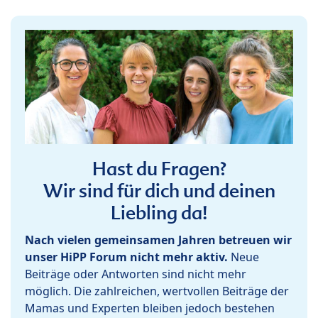
Hast du Fragen?
Wir sind für dich und deinen
Liebling da!
Nach vielen gemeinsamen Jahren betreuen wir
unser HiPP Forum nicht mehr aktiv.
Neue
Beiträge oder Antworten sind nicht mehr
möglich. Die zahlreichen, wertvollen Beiträge der
Mamas und Experten bleiben jedoch bestehen