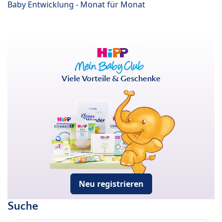
Baby Entwicklung - Monat für Monat
Viele Vorteile & Geschenke
Neu registrieren
Suche