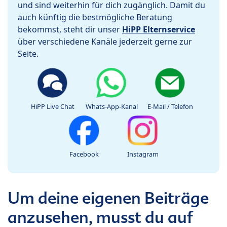
und sind weiterhin für dich zugänglich. Damit du
auch künftig die bestmögliche Beratung
bekommst, steht dir unser
HiPP Elternservice
über verschiedene Kanäle jederzeit gerne zur
Seite.
HiPP Live Chat
Whats-App-Kanal
E-Mail / Telefon
Facebook
Instagram
Um deine eigenen Beiträge
anzusehen, musst du auf