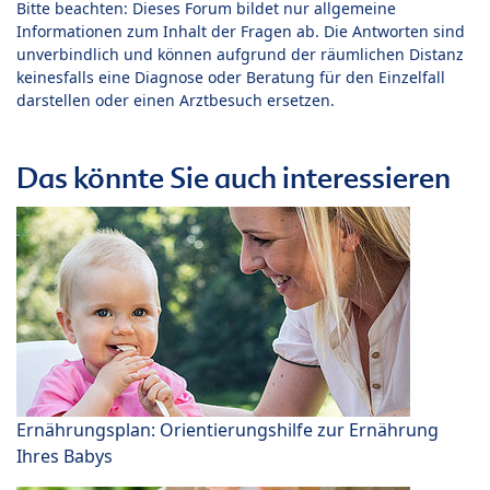
Bitte beachten: Dieses Forum bildet nur allgemeine
Informationen zum Inhalt der Fragen ab. Die Antworten sind
unverbindlich und können aufgrund der räumlichen Distanz
keinesfalls eine Diagnose oder Beratung für den Einzelfall
darstellen oder einen Arztbesuch ersetzen.
Das könnte Sie auch interessieren
Ernährungsplan: Orientierungshilfe zur Ernährung
Ihres Babys