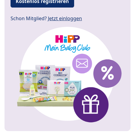
Kostenlos registrieren
Schon Mitglied?
Jetzt einloggen