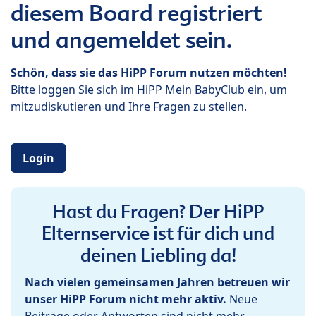
diesem Board registriert
und angemeldet sein.
Schön, dass sie das HiPP Forum nutzen möchten!
Bitte loggen Sie sich im HiPP Mein BabyClub ein, um
mitzudiskutieren und Ihre Fragen zu stellen.
Login
Hast du Fragen? Der HiPP
Elternservice ist für dich und
deinen Liebling da!
Nach vielen gemeinsamen Jahren betreuen wir
unser HiPP Forum nicht mehr aktiv.
Neue