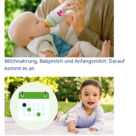
Milchnahrung, Babymilch und Anfangsmilch: Darauf
kommt es an