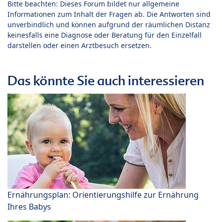
Bitte beachten: Dieses Forum bildet nur allgemeine
Informationen zum Inhalt der Fragen ab. Die Antworten sind
unverbindlich und können aufgrund der räumlichen Distanz
keinesfalls eine Diagnose oder Beratung für den Einzelfall
darstellen oder einen Arztbesuch ersetzen.
Das könnte Sie auch interessieren
Ernährungsplan: Orientierungshilfe zur Ernährung
Ihres Babys