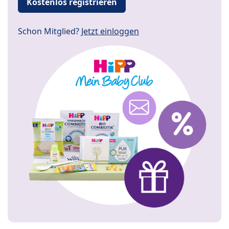
Kostenlos registrieren
Schon Mitglied?
Jetzt einloggen