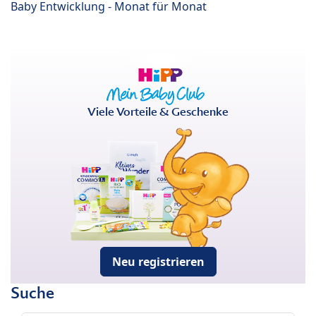
Baby Entwicklung - Monat für Monat
Viele Vorteile & Geschenke
Neu registrieren
Suche