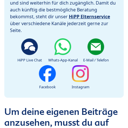
und sind weiterhin für dich zugänglich. Damit du
auch künftig die bestmögliche Beratung
bekommst, steht dir unser
HiPP Elternservice
über verschiedene Kanäle jederzeit gerne zur
Seite.
HiPP Live Chat
Whats-App-Kanal
E-Mail / Telefon
Facebook
Instagram
Um deine eigenen Beiträge
anzusehen, musst du auf