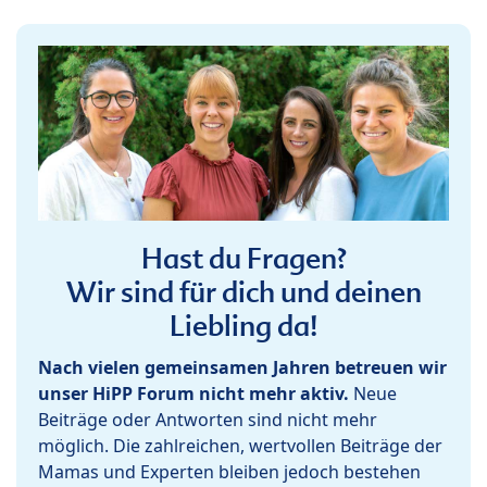
Hast du Fragen?
Wir sind für dich und deinen
Liebling da!
Nach vielen gemeinsamen Jahren betreuen wir
unser HiPP Forum nicht mehr aktiv.
Neue
Beiträge oder Antworten sind nicht mehr
möglich. Die zahlreichen, wertvollen Beiträge der
Mamas und Experten bleiben jedoch bestehen