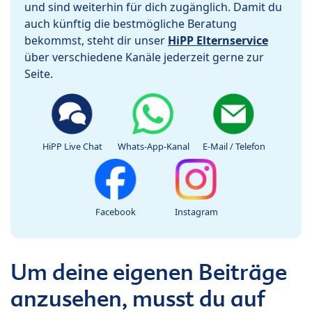
und sind weiterhin für dich zugänglich. Damit du
auch künftig die bestmögliche Beratung
bekommst, steht dir unser
HiPP Elternservice
über verschiedene Kanäle jederzeit gerne zur
Seite.
HiPP Live Chat
Whats-App-Kanal
E-Mail / Telefon
Facebook
Instagram
Um deine eigenen Beiträge
anzusehen, musst du auf