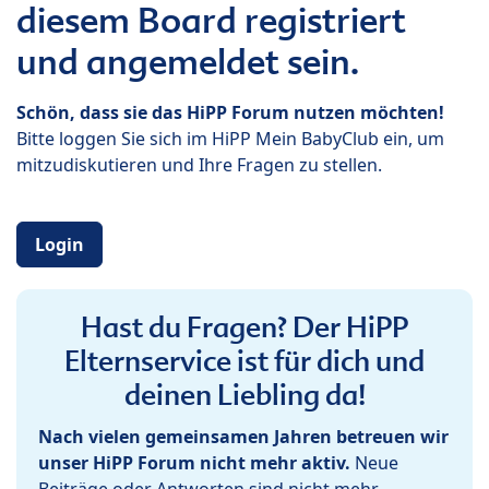
diesem Board registriert
und angemeldet sein.
Schön, dass sie das HiPP Forum nutzen möchten!
Bitte loggen Sie sich im HiPP Mein BabyClub ein, um
mitzudiskutieren und Ihre Fragen zu stellen.
Login
Hast du Fragen? Der HiPP
Elternservice ist für dich und
deinen Liebling da!
Nach vielen gemeinsamen Jahren betreuen wir
unser HiPP Forum nicht mehr aktiv.
Neue