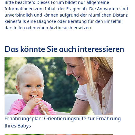
Bitte beachten: Dieses Forum bildet nur allgemeine
Informationen zum Inhalt der Fragen ab. Die Antworten sind
unverbindlich und können aufgrund der räumlichen Distanz
keinesfalls eine Diagnose oder Beratung für den Einzelfall
darstellen oder einen Arztbesuch ersetzen.
Das könnte Sie auch interessieren
Ernährungsplan: Orientierungshilfe zur Ernährung
Ihres Babys