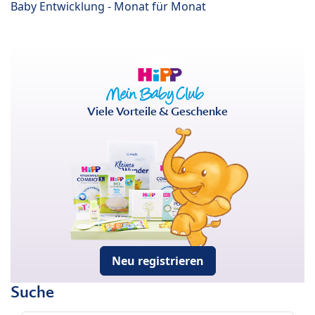
Baby Entwicklung - Monat für Monat
Viele Vorteile & Geschenke
Neu registrieren
Suche