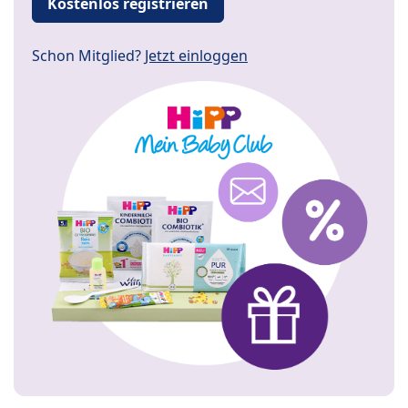
Kostenlos registrieren
Schon Mitglied?
Jetzt einloggen