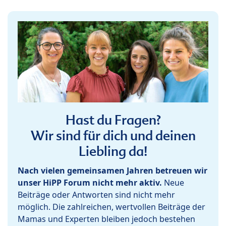
Hast du Fragen?
Wir sind für dich und deinen
Liebling da!
Nach vielen gemeinsamen Jahren betreuen wir
unser HiPP Forum nicht mehr aktiv.
Neue
Beiträge oder Antworten sind nicht mehr
möglich. Die zahlreichen, wertvollen Beiträge der
Mamas und Experten bleiben jedoch bestehen