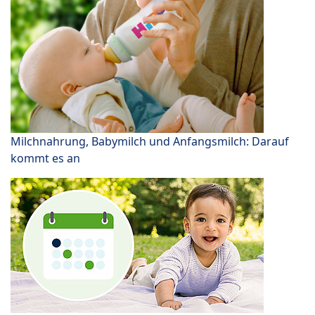
Milchnahrung, Babymilch und Anfangsmilch: Darauf
kommt es an