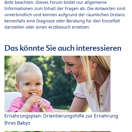
Bitte beachten: Dieses Forum bildet nur allgemeine
Informationen zum Inhalt der Fragen ab. Die Antworten sind
unverbindlich und können aufgrund der räumlichen Distanz
keinesfalls eine Diagnose oder Beratung für den Einzelfall
darstellen oder einen Arztbesuch ersetzen.
Das könnte Sie auch interessieren
Ernährungsplan: Orientierungshilfe zur Ernährung
Ihres Babys