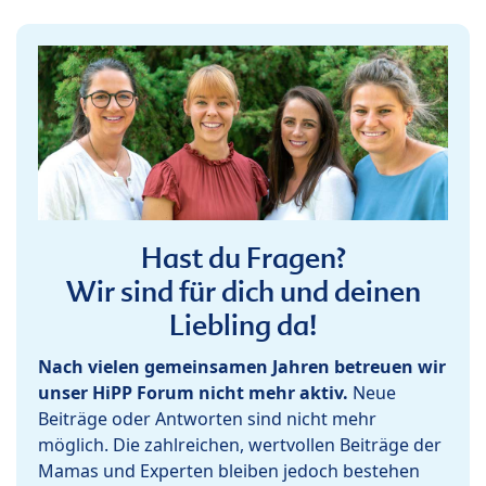
Hast du Fragen?
Wir sind für dich und deinen
Liebling da!
Nach vielen gemeinsamen Jahren betreuen wir
unser HiPP Forum nicht mehr aktiv.
Neue
Beiträge oder Antworten sind nicht mehr
möglich. Die zahlreichen, wertvollen Beiträge der
Mamas und Experten bleiben jedoch bestehen