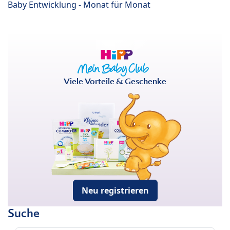
Baby Entwicklung - Monat für Monat
Viele Vorteile & Geschenke
Neu registrieren
Suche