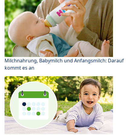
Milchnahrung, Babymilch und Anfangsmilch: Darauf
kommt es an