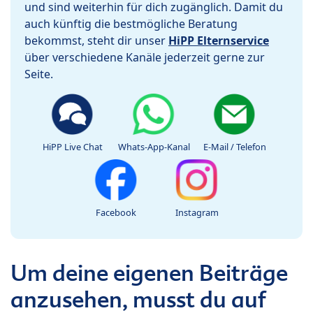
und sind weiterhin für dich zugänglich. Damit du
auch künftig die bestmögliche Beratung
bekommst, steht dir unser
HiPP Elternservice
über verschiedene Kanäle jederzeit gerne zur
Seite.
HiPP Live Chat
Whats-App-Kanal
E-Mail / Telefon
Facebook
Instagram
Um deine eigenen Beiträge
anzusehen, musst du auf