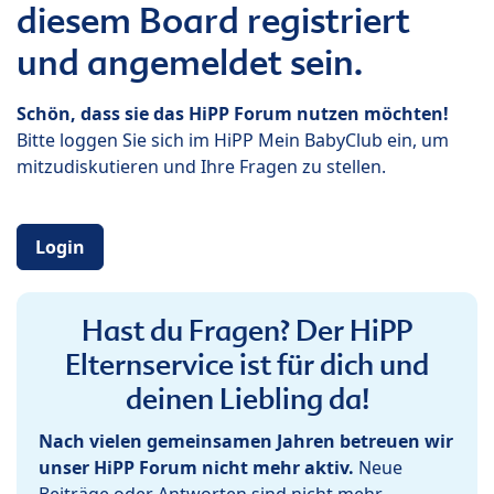
diesem Board registriert
und angemeldet sein.
Schön, dass sie das HiPP Forum nutzen möchten!
Bitte loggen Sie sich im HiPP Mein BabyClub ein, um
mitzudiskutieren und Ihre Fragen zu stellen.
Login
Hast du Fragen? Der HiPP
Elternservice ist für dich und
deinen Liebling da!
Nach vielen gemeinsamen Jahren betreuen wir
unser HiPP Forum nicht mehr aktiv.
Neue