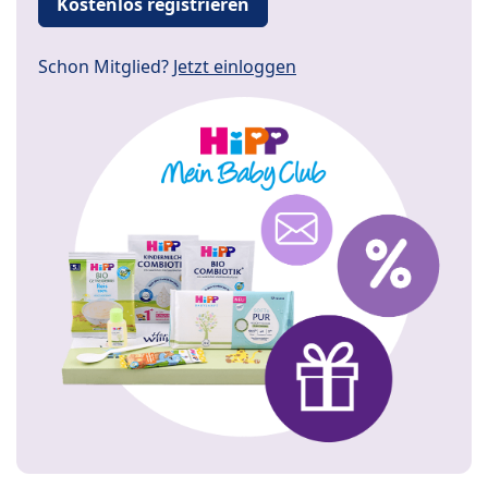
Kostenlos registrieren
Schon Mitglied?
Jetzt einloggen