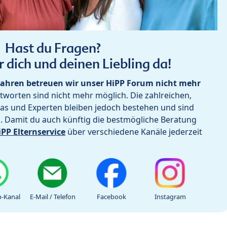
Hast du Fragen?
r dich und deinen Liebling da!
ahren betreuen wir unser HiPP Forum nicht mehr
worten sind nicht mehr möglich. Die zahlreichen,
as und Experten bleiben jedoch bestehen und sind
h. Damit du auch künftig die bestmögliche Beratung
iPP Elternservice
über verschiedene Kanäle jederzeit
-Kanal
E-Mail / Telefon
Facebook
Instagram