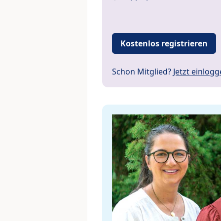
Kostenlos registrieren
Schon Mitglied?
Jetzt einlog