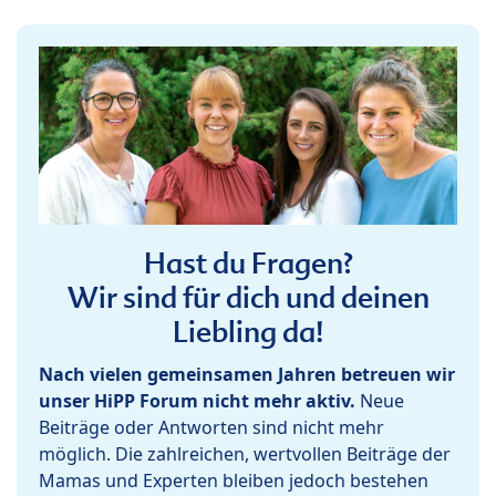
Hast du Fragen?
Wir sind für dich und deinen
Liebling da!
Nach vielen gemeinsamen Jahren betreuen wir
unser HiPP Forum nicht mehr aktiv.
Neue
Beiträge oder Antworten sind nicht mehr
möglich. Die zahlreichen, wertvollen Beiträge der
Mamas und Experten bleiben jedoch bestehen