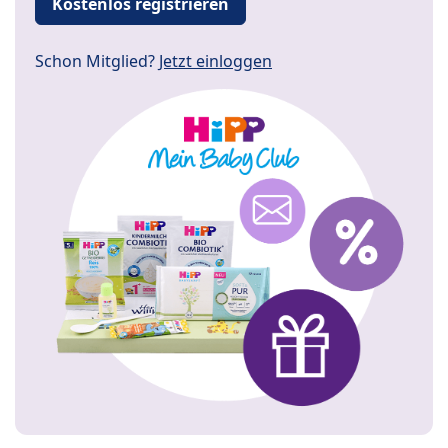
Kostenlos registrieren
Schon Mitglied?
Jetzt einloggen