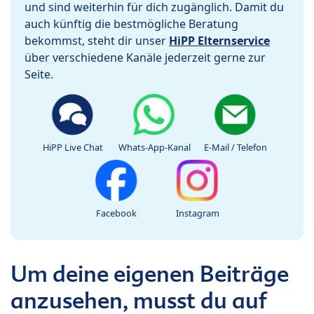
und sind weiterhin für dich zugänglich. Damit du
auch künftig die bestmögliche Beratung
bekommst, steht dir unser
HiPP Elternservice
über verschiedene Kanäle jederzeit gerne zur
Seite.
HiPP Live Chat
Whats-App-Kanal
E-Mail / Telefon
Facebook
Instagram
Um deine eigenen Beiträge
anzusehen, musst du auf