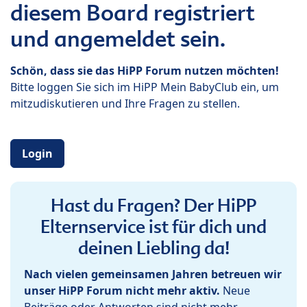
diesem Board registriert
und angemeldet sein.
Schön, dass sie das HiPP Forum nutzen möchten!
Bitte loggen Sie sich im HiPP Mein BabyClub ein, um
mitzudiskutieren und Ihre Fragen zu stellen.
Login
Hast du Fragen? Der HiPP
Elternservice ist für dich und
deinen Liebling da!
Nach vielen gemeinsamen Jahren betreuen wir
unser HiPP Forum nicht mehr aktiv.
Neue