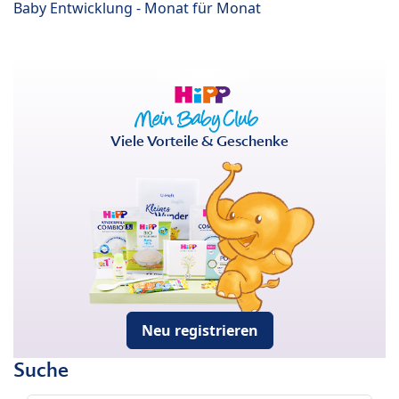
Baby Entwicklung - Monat für Monat
Viele Vorteile & Geschenke
Neu registrieren
Suche