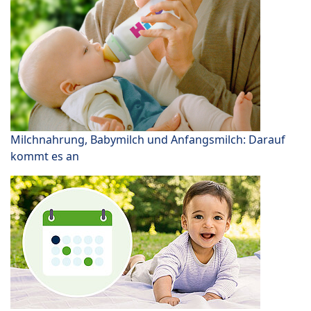
Milchnahrung, Babymilch und Anfangsmilch: Darauf
kommt es an