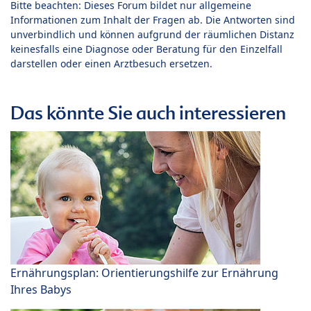
Bitte beachten: Dieses Forum bildet nur allgemeine
Informationen zum Inhalt der Fragen ab. Die Antworten sind
unverbindlich und können aufgrund der räumlichen Distanz
keinesfalls eine Diagnose oder Beratung für den Einzelfall
darstellen oder einen Arztbesuch ersetzen.
Das könnte Sie auch interessieren
Ernährungsplan: Orientierungshilfe zur Ernährung
Ihres Babys